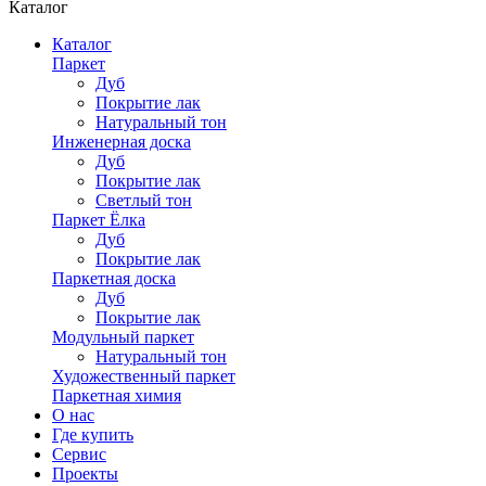
Каталог
Каталог
Паркет
Дуб
Покрытие лак
Натуральный тон
Инженерная доска
Дуб
Покрытие лак
Светлый тон
Паркет Ёлка
Дуб
Покрытие лак
Паркетная доска
Дуб
Покрытие лак
Модульный паркет
Натуральный тон
Художественный паркет
Паркетная химия
О нас
Где купить
Сервис
Проекты