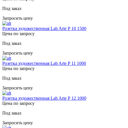
Под заказ
Запросить цену
Розетка художественная Lab Arte Р 10 1500
Цена по запросу
Под заказ
Запросить цену
Розетка художественная Lab Arte Р 11 1000
Цена по запросу
Под заказ
Запросить цену
Розетка художественная Lab Arte Р 12 1000
Цена по запросу
Под заказ
Запросить цену