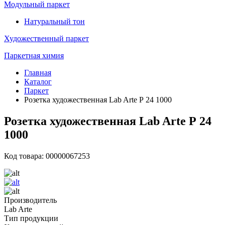
Модульный паркет
Натуральный тон
Художественный паркет
Паркетная химия
Главная
Каталог
Паркет
Розетка художественная Lab Arte Р 24 1000
Розетка художественная Lab Arte Р 24
1000
Код товара: 00000067253
Производитель
Lab Arte
Тип продукции