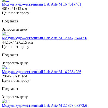
Модуль художественный Lab Arte М 16 461х461
461х461х15 мм
Цена по запросу
Под заказ
Запросить цену
Модуль художественный Lab Arte М 12 442,6х442,6
442.6х442.6х15 мм
Цена по запросу
Под заказ
Запросить цену
Модуль художественный Lab Arte М 14 286х286
286х286х15 мм
Цена по запросу
Под заказ
Запросить цену
Модуль художественный Lab Arte М 22 373,6х373,6