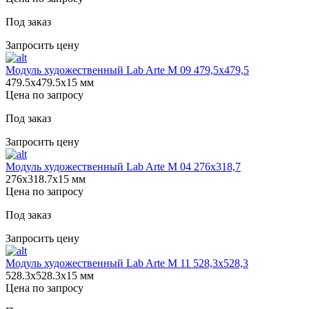
Под заказ
Запросить цену
Модуль художественный Lab Arte М 09 479,5х479,5
479.5х479.5х15 мм
Цена по запросу
Под заказ
Запросить цену
Модуль художественный Lab Arte М 04 276х318,7
276х318.7х15 мм
Цена по запросу
Под заказ
Запросить цену
Модуль художественный Lab Arte М 11 528,3х528,3
528.3х528.3х15 мм
Цена по запросу