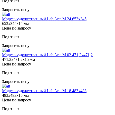
Под заказ
Запросить цену
Модуль художественный Lab Arte М 24 653х345
653х345х15 мм
Цена по запросу
Под заказ
Запросить цену
Модуль художественный Lab Arte М 02 471,2х471,2
471.2х471.2х15 мм
Цена по запросу
Под заказ
Запросить цену
Модуль художественный Lab Arte М 18 483х483
483х483х15 мм
Цена по запросу
Под заказ