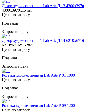
Декор художественный Lab Arte Д 13 4300х3970
4300х3970х15 мм
Цена по запросу
Под заказ
Запросить цену
Декор художественный Lab Arte Д 14 6219х6716
6219х6716х15 мм
Цена по запросу
Под заказ
Запросить цену
Розетка художественная Lab Arte Р 01 1000
Цена по запросу
Под заказ
Запросить цену
Розетка художественная Lab Arte Р 09 1200
Цена по запросу