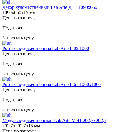
Декор художественный Lab Arte Д 11 1090х650
1090х650х15 мм
Цена по запросу
Под заказ
Запросить цену
Розетка художественная Lab Arte Р 05 1000
Цена по запросу
Под заказ
Запросить цену
Розетка художественная Lab Arte Р 61 1000х1000
Цена по запросу
Под заказ
Запросить цену
Модуль художественный Lab Arte М 41 292,7х292,7
292.7х292.7х15 мм
Цена по запросу