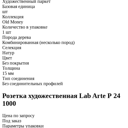
Художественный паркет
Базовая единица
шт
Коллекция
Old Money
Количество в упаковке
1 шт
Порода дерева
Комбинированная (несколько пород)
Селекция
Натур
Цвет
Без покрытия
Толщина
15 мм
Тип соединения
Без соединительных профилей
Розетка художественная Lab Arte Р 24
1000
Цена по запросу
Под заказ
Параметры упаковки