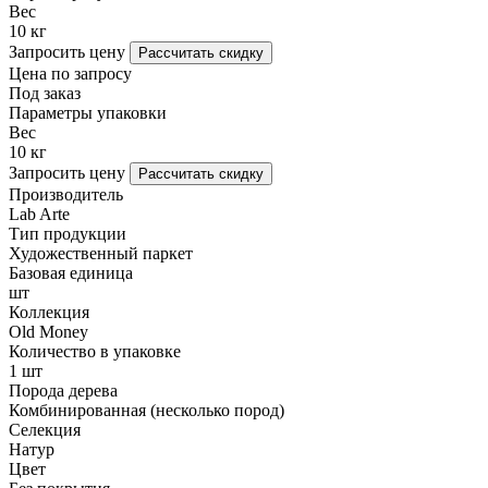
Вес
10 кг
Запросить цену
Рассчитать скидку
Цена по запросу
Под заказ
Параметры упаковки
Вес
10 кг
Запросить цену
Рассчитать скидку
Производитель
Lab Arte
Тип продукции
Художественный паркет
Базовая единица
шт
Коллекция
Old Money
Количество в упаковке
1 шт
Порода дерева
Комбинированная (несколько пород)
Селекция
Натур
Цвет