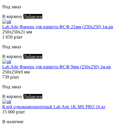
Под заказ
В корзину
Добавлен
Lab Arte Фанера для паркета ФСФ 21мм (250х250) 1м.кв
250х250х21 мм
1 659 р/шт
Под заказ
В корзину
Добавлен
Lab Arte Фанера для паркета ФСФ 9мм (250х250) 1м.кв
250х250х9 мм
739 р/шт
Под заказ
В корзину
Добавлен
Клей однокомпонентный Lab Arte 1K-MS PRO 16 кг
15 000 р/шт
В наличии