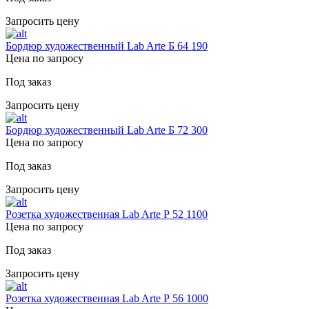
Запросить цену
Бордюр художественный Lab Arte Б 64 190
Цена по запросу
Под заказ
Запросить цену
Бордюр художественный Lab Arte Б 72 300
Цена по запросу
Под заказ
Запросить цену
Розетка художественная Lab Arte Р 52 1100
Цена по запросу
Под заказ
Запросить цену
Розетка художественная Lab Arte Р 56 1000