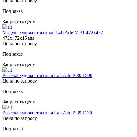
Цена по запросу
Под заказ
Запросить цену
Модуль художественный Lab Arte М 31 472х472
472х472х15 мм
Цена по запросу
Под заказ
Запросить цену
Розетка художественная Lab Arte Р 30 1500
Цена по запросу
Под заказ
Запросить цену
Розетка художественная Lab Arte Р 39 1130
Цена по запросу
Под заказ