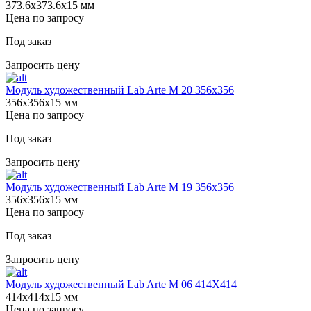
373.6х373.6х15 мм
Цена по запросу
Под заказ
Запросить цену
Модуль художественный Lab Arte М 20 356х356
356х356х15 мм
Цена по запросу
Под заказ
Запросить цену
Модуль художественный Lab Arte М 19 356х356
356х356х15 мм
Цена по запросу
Под заказ
Запросить цену
Модуль художественный Lab Arte М 06 414Х414
414х414х15 мм
Цена по запросу