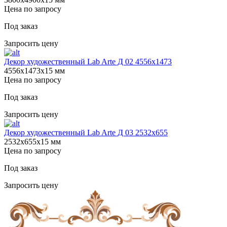
Цена по запросу
Под заказ
Запросить цену
Декор художественный Lab Arte Д 02 4556x1473
4556х1473х15 мм
Цена по запросу
Под заказ
Запросить цену
Декор художественный Lab Arte Д 03 2532x655
2532х655х15 мм
Цена по запросу
Под заказ
Запросить цену