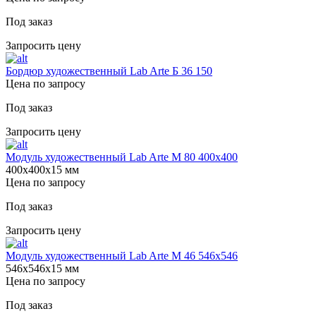
Под заказ
Запросить цену
Бордюр художественный Lab Arte Б 36 150
Цена по запросу
Под заказ
Запросить цену
Модуль художественный Lab Arte М 80 400х400
400х400х15 мм
Цена по запросу
Под заказ
Запросить цену
Модуль художественный Lab Arte М 46 546х546
546х546х15 мм
Цена по запросу
Под заказ