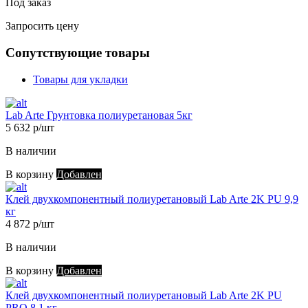
Под заказ
Запросить цену
Сопутствующие товары
Товары для укладки
Lab Arte Грунтовка полиуретановая 5кг
5 632 р/шт
В наличии
В корзину
Добавлен
Клей двухкомпонентный полиуретановый Lab Arte 2K PU 9,9
кг
4 872 р/шт
В наличии
В корзину
Добавлен
Клей двухкомпонентный полиуретановый Lab Arte 2K PU
PRO 8,1 кг