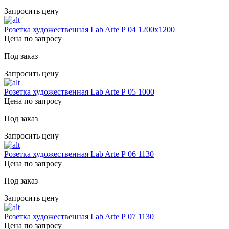
Запросить цену
Розетка художественная Lab Arte Р 04 1200х1200
Цена по запросу
Под заказ
Запросить цену
Розетка художественная Lab Arte Р 05 1000
Цена по запросу
Под заказ
Запросить цену
Розетка художественная Lab Arte Р 06 1130
Цена по запросу
Под заказ
Запросить цену
Розетка художественная Lab Arte Р 07 1130
Цена по запросу