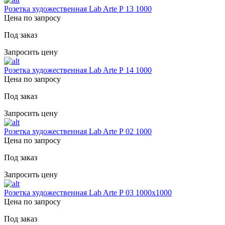
Розетка художественная Lab Arte Р 13 1000
Цена по запросу
Под заказ
Запросить цену
Розетка художественная Lab Arte Р 14 1000
Цена по запросу
Под заказ
Запросить цену
Розетка художественная Lab Arte Р 02 1000
Цена по запросу
Под заказ
Запросить цену
Розетка художественная Lab Arte Р 03 1000х1000
Цена по запросу
Под заказ