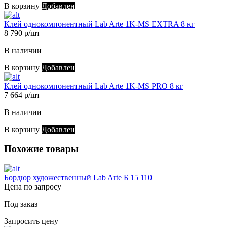
В корзину
Добавлен
Клей однокомпонентный Lab Arte 1K-MS EXTRA 8 кг
8 790 р/шт
В наличии
В корзину
Добавлен
Клей однокомпонентный Lab Arte 1K-MS PRO 8 кг
7 664 р/шт
В наличии
В корзину
Добавлен
Похожие товары
Бордюр художественный Lab Arte Б 15 110
Цена по запросу
Под заказ
Запросить цену