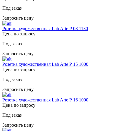
Под заказ
Запросить цену
Розетка художественная Lab Arte Р 08 1130
Цена по запросу
Под заказ
Запросить цену
Розетка художественная Lab Arte Р 15 1000
Цена по запросу
Под заказ
Запросить цену
Розетка художественная Lab Arte Р 16 1000
Цена по запросу
Под заказ
Запросить цену