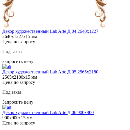
Декор художественный Lab Arte Д 04 2640х1227
2640х1227х15 мм
Цена по запросу
Под заказ
Запросить цену
Декор художественный Lab Arte Д 05 2565х2180
2565х2180х15 мм
Цена по запросу
Под заказ
Запросить цену
Декор художественный Lab Arte Д 06 900х900
900х900х15 мм
Цена по запросу