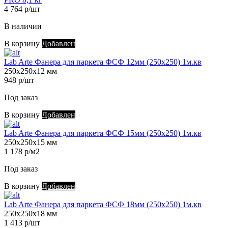
4 764 р/шт
В наличии
В корзину
Добавлен
Lab Arte Фанера для паркета ФСФ 12мм (250х250) 1м.кв
250х250х12 мм
948 р/шт
Под заказ
В корзину
Добавлен
Lab Arte Фанера для паркета ФСФ 15мм (250х250) 1м.кв
250х250х15 мм
1 178 р/м2
Под заказ
В корзину
Добавлен
Lab Arte Фанера для паркета ФСФ 18мм (250х250) 1м.кв
250х250х18 мм
1 413 р/шт