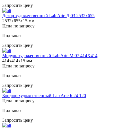
Запросить цену
Декор художественный Lab Arte Д 03 2532x655
2532х655х15 мм
Цена по запросу
Под заказ
Запросить цену
Модуль художественный Lab Arte М 07 414Х414
414х414х15 мм
Цена по запросу
Под заказ
Запросить цену
Бордюр художественный Lab Arte Б 24 120
Цена по запросу
Под заказ
Запросить цену