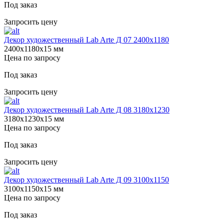
Под заказ
Запросить цену
Декор художественный Lab Arte Д 07 2400х1180
2400х1180х15 мм
Цена по запросу
Под заказ
Запросить цену
Декор художественный Lab Arte Д 08 3180х1230
3180х1230х15 мм
Цена по запросу
Под заказ
Запросить цену
Декор художественный Lab Arte Д 09 3100х1150
3100х1150х15 мм
Цена по запросу
Под заказ