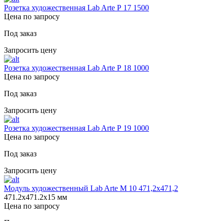
Розетка художественная Lab Arte Р 17 1500
Цена по запросу
Под заказ
Запросить цену
Розетка художественная Lab Arte Р 18 1000
Цена по запросу
Под заказ
Запросить цену
Розетка художественная Lab Arte Р 19 1000
Цена по запросу
Под заказ
Запросить цену
Модуль художественный Lab Arte М 10 471,2х471,2
471.2х471.2х15 мм
Цена по запросу