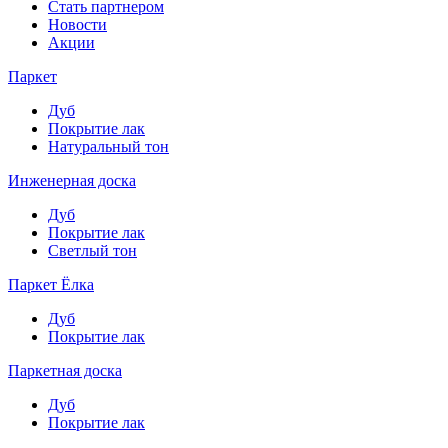
Стать партнером
Новости
Акции
Паркет
Дуб
Покрытие лак
Натуральный тон
Инженерная доска
Дуб
Покрытие лак
Светлый тон
Паркет Ёлка
Дуб
Покрытие лак
Паркетная доска
Дуб
Покрытие лак