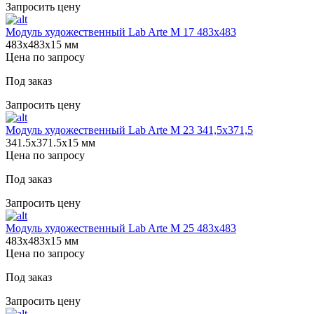
Запросить цену
Модуль художественный Lab Arte М 17 483х483
483х483х15 мм
Цена по запросу
Под заказ
Запросить цену
Модуль художественный Lab Arte М 23 341,5х371,5
341.5х371.5х15 мм
Цена по запросу
Под заказ
Запросить цену
Модуль художественный Lab Arte М 25 483х483
483х483х15 мм
Цена по запросу
Под заказ
Запросить цену