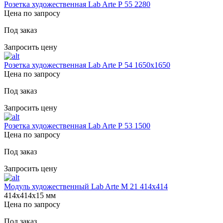
Розетка художественная Lab Arte Р 55 2280
Цена по запросу
Под заказ
Запросить цену
Розетка художественная Lab Arte Р 54 1650х1650
Цена по запросу
Под заказ
Запросить цену
Розетка художественная Lab Arte Р 53 1500
Цена по запросу
Под заказ
Запросить цену
Модуль художественный Lab Arte М 21 414х414
414х414х15 мм
Цена по запросу
Под заказ