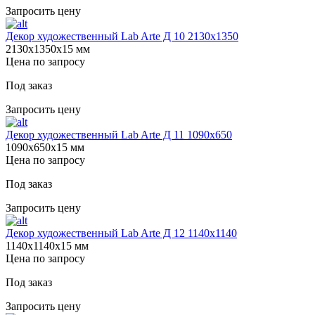
Запросить цену
Декор художественный Lab Arte Д 10 2130х1350
2130х1350х15 мм
Цена по запросу
Под заказ
Запросить цену
Декор художественный Lab Arte Д 11 1090х650
1090х650х15 мм
Цена по запросу
Под заказ
Запросить цену
Декор художественный Lab Arte Д 12 1140х1140
1140х1140х15 мм
Цена по запросу
Под заказ
Запросить цену