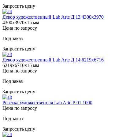
Запросить цену
Декор художественный Lab Arte Д 13 4300х3970
4300х3970х15 мм
Цена по запросу
Под заказ
Запросить цену
Декор художественный Lab Arte Д 14 6219х6716
6219х6716х15 мм
Цена по запросу
Под заказ
Запросить цену
Розетка художественная Lab Arte Р 01 1000
Цена по запросу
Под заказ
Запросить цену