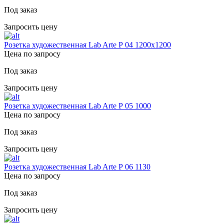
Под заказ
Запросить цену
Розетка художественная Lab Arte Р 04 1200х1200
Цена по запросу
Под заказ
Запросить цену
Розетка художественная Lab Arte Р 05 1000
Цена по запросу
Под заказ
Запросить цену
Розетка художественная Lab Arte Р 06 1130
Цена по запросу
Под заказ
Запросить цену