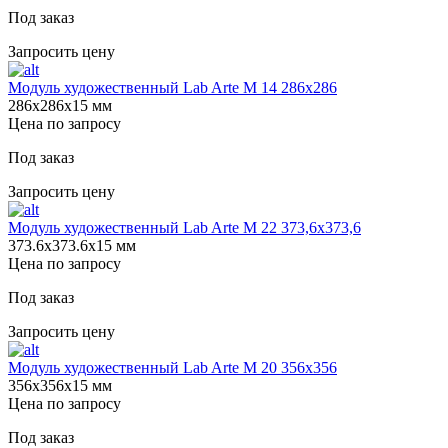
Под заказ
Запросить цену
Модуль художественный Lab Arte М 14 286х286
286х286х15 мм
Цена по запросу
Под заказ
Запросить цену
Модуль художественный Lab Arte М 22 373,6х373,6
373.6х373.6х15 мм
Цена по запросу
Под заказ
Запросить цену
Модуль художественный Lab Arte М 20 356х356
356х356х15 мм
Цена по запросу
Под заказ