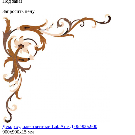
Под заказ
Запросить цену
Декор художественный Lab Arte Д 06 900х900
900х900х15 мм