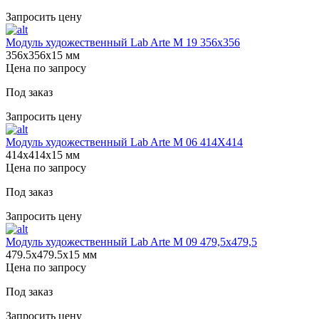
Запросить цену
Модуль художественный Lab Arte М 19 356х356
356х356х15 мм
Цена по запросу
Под заказ
Запросить цену
Модуль художественный Lab Arte М 06 414Х414
414х414х15 мм
Цена по запросу
Под заказ
Запросить цену
Модуль художественный Lab Arte М 09 479,5х479,5
479.5х479.5х15 мм
Цена по запросу
Под заказ
Запросить цену