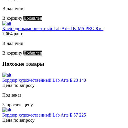
В наличии
В корзину
Добавлен
Клей однокомпонентный Lab Arte 1K-MS PRO 8 кг
7 664 р/шт
В наличии
В корзину
Добавлен
Похожие товары
Бордюр художественный Lab Arte Б 23 140
Цена по запросу
Под заказ
Запросить цену
Бордюр художественный Lab Arte Б 57 225
Цена по запросу