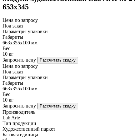
653х345
Цена по запросу
Под заказ
Параметры упаковки
Габариты
663х355х100 мм
Вес
10 кг
Запросить цену
Рассчитать скидку
Цена по запросу
Под заказ
Параметры упаковки
Габариты
663х355х100 мм
Вес
10 кг
Запросить цену
Рассчитать скидку
Производитель
Lab Arte
Тип продукции
Художественный паркет
Базовая единица