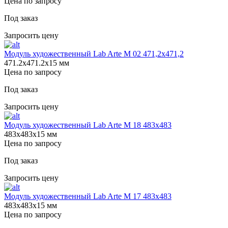
Цена по запросу
Под заказ
Запросить цену
Модуль художественный Lab Arte М 02 471,2х471,2
471.2х471.2х15 мм
Цена по запросу
Под заказ
Запросить цену
Модуль художественный Lab Arte М 18 483х483
483х483х15 мм
Цена по запросу
Под заказ
Запросить цену
Модуль художественный Lab Arte М 17 483х483
483х483х15 мм
Цена по запросу