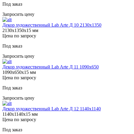
Под заказ
Запросить цену
Декор художественный Lab Arte Д 10 2130х1350
2130х1350х15 мм
Цена по запросу
Под заказ
Запросить цену
Декор художественный Lab Arte Д 11 1090х650
1090х650х15 мм
Цена по запросу
Под заказ
Запросить цену
Декор художественный Lab Arte Д 12 1140х1140
1140х1140х15 мм
Цена по запросу
Под заказ