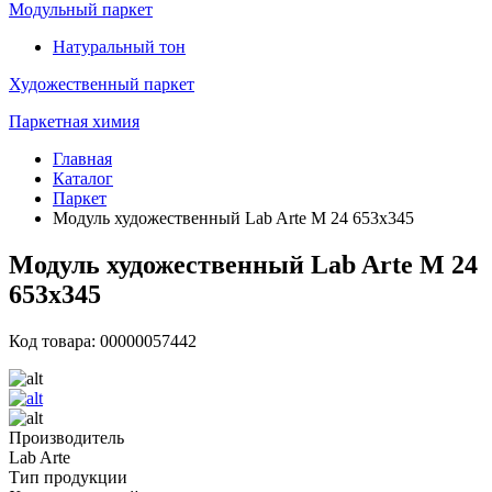
Модульный паркет
Натуральный тон
Художественный паркет
Паркетная химия
Главная
Каталог
Паркет
Модуль художественный Lab Arte М 24 653х345
Модуль художественный Lab Arte М 24
653х345
Код товара: 00000057442
Производитель
Lab Arte
Тип продукции