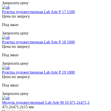
Запросить цену
Розетка художественная Lab Arte Р 17 1500
Цена по запросу
Под заказ
Запросить цену
Розетка художественная Lab Arte Р 18 1000
Цена по запросу
Под заказ
Запросить цену
Розетка художественная Lab Arte Р 19 1000
Цена по запросу
Под заказ
Запросить цену
Модуль художественный Lab Arte М 10 471,2х471,2
471.2х471.2х15 мм