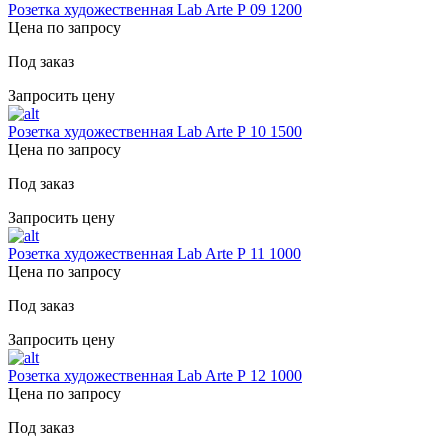
Розетка художественная Lab Arte Р 09 1200
Цена по запросу
Под заказ
Запросить цену
Розетка художественная Lab Arte Р 10 1500
Цена по запросу
Под заказ
Запросить цену
Розетка художественная Lab Arte Р 11 1000
Цена по запросу
Под заказ
Запросить цену
Розетка художественная Lab Arte Р 12 1000
Цена по запросу
Под заказ