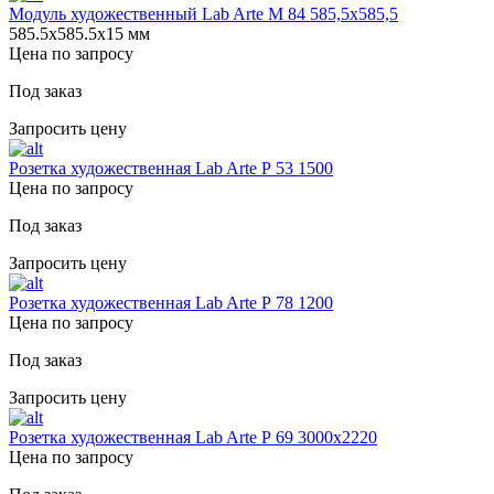
Модуль художественный Lab Arte М 84 585,5х585,5
585.5х585.5х15 мм
Цена по запросу
Под заказ
Запросить цену
Розетка художественная Lab Arte Р 53 1500
Цена по запросу
Под заказ
Запросить цену
Розетка художественная Lab Arte Р 78 1200
Цена по запросу
Под заказ
Запросить цену
Розетка художественная Lab Arte Р 69 3000х2220
Цена по запросу