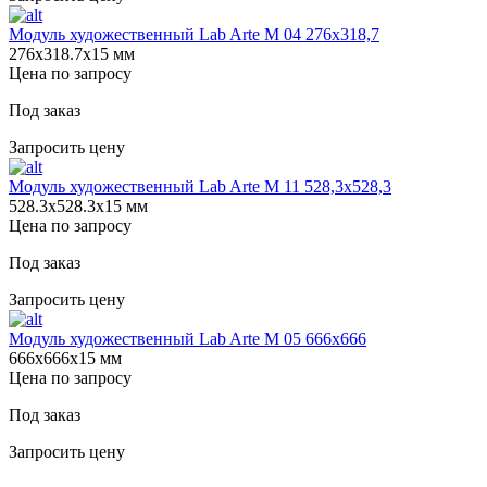
Модуль художественный Lab Arte М 04 276х318,7
276х318.7х15 мм
Цена по запросу
Под заказ
Запросить цену
Модуль художественный Lab Arte М 11 528,3х528,3
528.3х528.3х15 мм
Цена по запросу
Под заказ
Запросить цену
Модуль художественный Lab Arte М 05 666х666
666х666х15 мм
Цена по запросу
Под заказ
Запросить цену