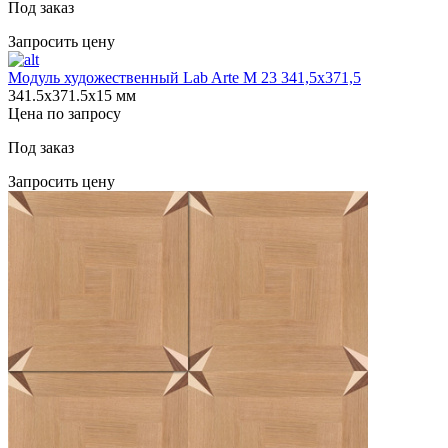
Под заказ
Запросить цену
Модуль художественный Lab Arte М 23 341,5х371,5
341.5х371.5х15 мм
Цена по запросу
Под заказ
Запросить цену