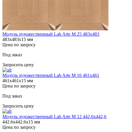
Модуль художественный Lab Arte М 25 483х483
483х483х15 мм
Цена по запросу
Под заказ
Запросить цену
Модуль художественный Lab Arte М 16 461х461
461х461х15 мм
Цена по запросу
Под заказ
Запросить цену
Модуль художественный Lab Arte М 12 442,6х442,6
442.6х442.6х15 мм
Цена по запросу