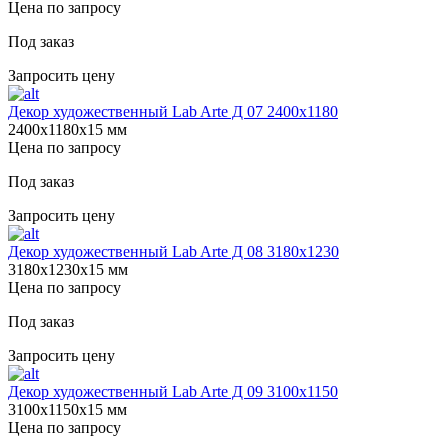
Цена по запросу
Под заказ
Запросить цену
Декор художественный Lab Arte Д 07 2400х1180
2400х1180х15 мм
Цена по запросу
Под заказ
Запросить цену
Декор художественный Lab Arte Д 08 3180х1230
3180х1230х15 мм
Цена по запросу
Под заказ
Запросить цену
Декор художественный Lab Arte Д 09 3100х1150
3100х1150х15 мм
Цена по запросу