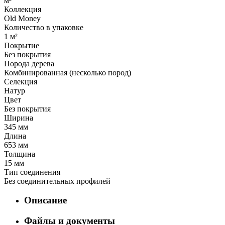
м²
Коллекция
Old Money
Количество в упаковке
1 м²
Покрытие
Без покрытия
Порода дерева
Комбинированная (несколько пород)
Селекция
Натур
Цвет
Без покрытия
Ширина
345 мм
Длина
653 мм
Толщина
15 мм
Тип соединения
Без соединительных профилей
Описание
Файлы и документы