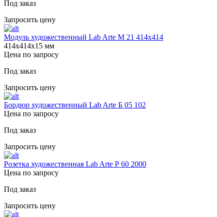
Под заказ
Запросить цену
Модуль художественный Lab Arte М 21 414х414
414х414х15 мм
Цена по запросу
Под заказ
Запросить цену
Бордюр художественный Lab Arte Б 05 102
Цена по запросу
Под заказ
Запросить цену
Розетка художественная Lab Arte Р 60 2000
Цена по запросу
Под заказ
Запросить цену