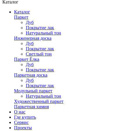
Каталог
Каталог
Паркет
Дуб
Покрытие лак
Натуральный тон
Инженерная доска
Дуб
Покрытие лак
Светлый тон
Паркет Ёлка
Дуб
Покрытие лак
Паркетная доска
Дуб
Покрытие лак
Модульный паркет
Натуральный тон
Художественный паркет
Паркетная химия
О нас
Где купить
Сервис
Проекты