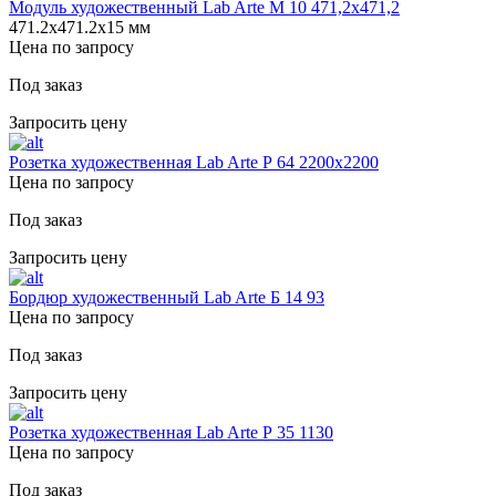
Модуль художественный Lab Arte М 10 471,2х471,2
471.2х471.2х15 мм
Цена по запросу
Под заказ
Запросить цену
Розетка художественная Lab Arte Р 64 2200х2200
Цена по запросу
Под заказ
Запросить цену
Бордюр художественный Lab Arte Б 14 93
Цена по запросу
Под заказ
Запросить цену
Розетка художественная Lab Arte Р 35 1130
Цена по запросу
Под заказ