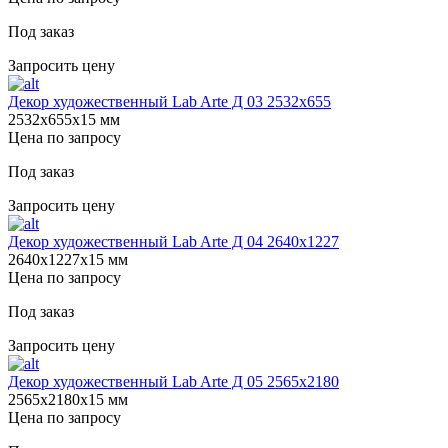
Под заказ
Запросить цену
Декор художественный Lab Arte Д 03 2532x655
2532х655х15 мм
Цена по запросу
Под заказ
Запросить цену
Декор художественный Lab Arte Д 04 2640х1227
2640х1227х15 мм
Цена по запросу
Под заказ
Запросить цену
Декор художественный Lab Arte Д 05 2565х2180
2565х2180х15 мм
Цена по запросу