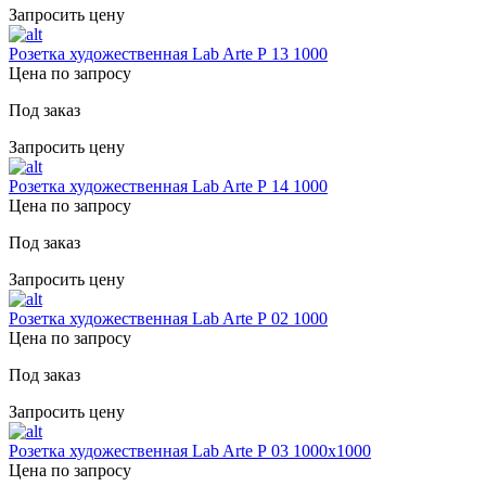
Запросить цену
Розетка художественная Lab Arte Р 13 1000
Цена по запросу
Под заказ
Запросить цену
Розетка художественная Lab Arte Р 14 1000
Цена по запросу
Под заказ
Запросить цену
Розетка художественная Lab Arte Р 02 1000
Цена по запросу
Под заказ
Запросить цену
Розетка художественная Lab Arte Р 03 1000х1000
Цена по запросу