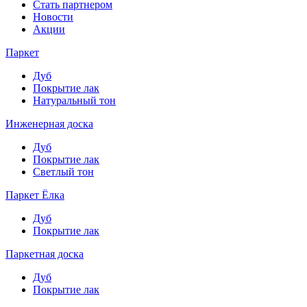
Стать партнером
Новости
Акции
Паркет
Дуб
Покрытие лак
Натуральный тон
Инженерная доска
Дуб
Покрытие лак
Светлый тон
Паркет Ёлка
Дуб
Покрытие лак
Паркетная доска
Дуб
Покрытие лак