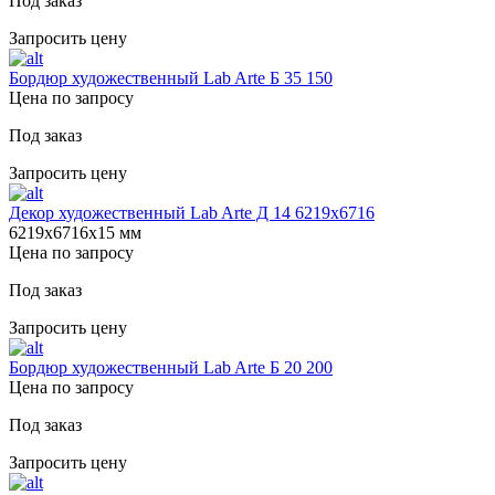
Под заказ
Запросить цену
Бордюр художественный Lab Arte Б 35 150
Цена по запросу
Под заказ
Запросить цену
Декор художественный Lab Arte Д 14 6219х6716
6219х6716х15 мм
Цена по запросу
Под заказ
Запросить цену
Бордюр художественный Lab Arte Б 20 200
Цена по запросу
Под заказ
Запросить цену