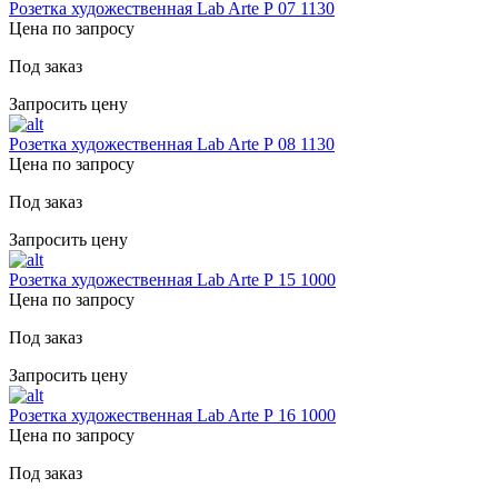
Розетка художественная Lab Arte Р 07 1130
Цена по запросу
Под заказ
Запросить цену
Розетка художественная Lab Arte Р 08 1130
Цена по запросу
Под заказ
Запросить цену
Розетка художественная Lab Arte Р 15 1000
Цена по запросу
Под заказ
Запросить цену
Розетка художественная Lab Arte Р 16 1000
Цена по запросу
Под заказ