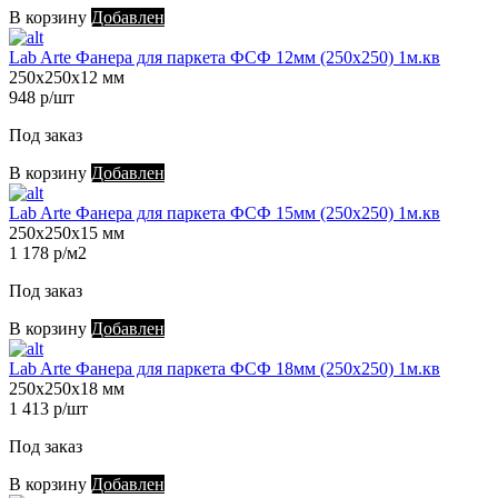
В корзину
Добавлен
Lab Arte Фанера для паркета ФСФ 12мм (250х250) 1м.кв
250х250х12 мм
948 р/шт
Под заказ
В корзину
Добавлен
Lab Arte Фанера для паркета ФСФ 15мм (250х250) 1м.кв
250х250х15 мм
1 178 р/м2
Под заказ
В корзину
Добавлен
Lab Arte Фанера для паркета ФСФ 18мм (250х250) 1м.кв
250х250х18 мм
1 413 р/шт
Под заказ
В корзину
Добавлен