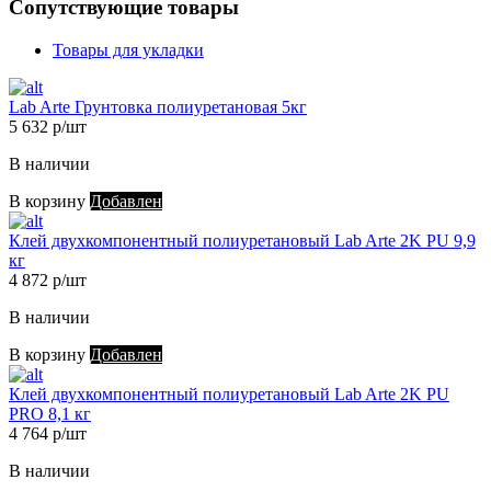
Сопутствующие товары
Товары для укладки
Lab Arte Грунтовка полиуретановая 5кг
5 632 р/шт
В наличии
В корзину
Добавлен
Клей двухкомпонентный полиуретановый Lab Arte 2K PU 9,9
кг
4 872 р/шт
В наличии
В корзину
Добавлен
Клей двухкомпонентный полиуретановый Lab Arte 2K PU
PRO 8,1 кг
4 764 р/шт
В наличии