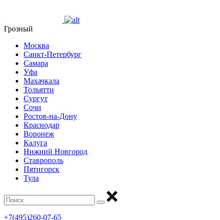
Грозный
Москва
Санкт-Петербург
Самара
Уфа
Махачкала
Тольятти
Сургут
Сочи
Ростов-на-Дону
Краснодар
Воронеж
Калуга
Нижний Новгород
Ставрополь
Пятигорск
Тула
+7(495)260-07-65