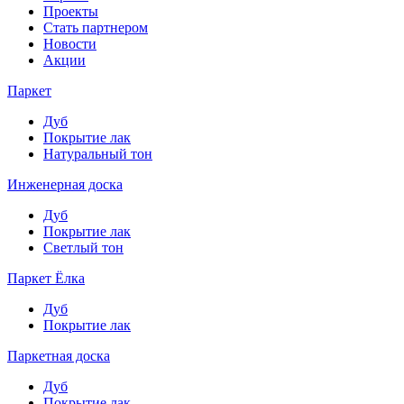
Проекты
Стать партнером
Новости
Акции
Паркет
Дуб
Покрытие лак
Натуральный тон
Инженерная доска
Дуб
Покрытие лак
Светлый тон
Паркет Ёлка
Дуб
Покрытие лак
Паркетная доска
Дуб
Покрытие лак