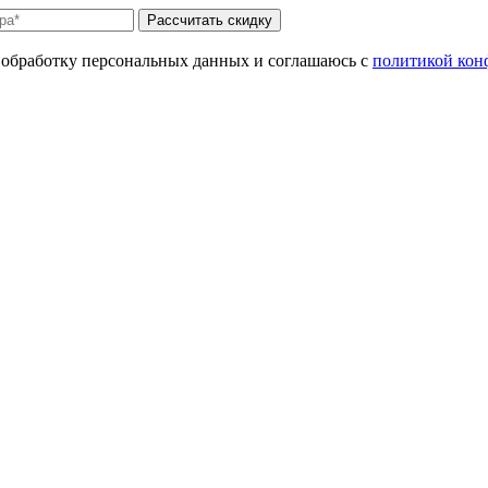
Рассчитать скидку
а обработку персональных данных и соглашаюсь с
политикой кон