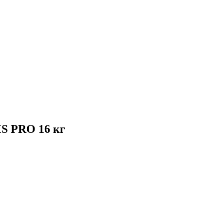
S PRO 16 кг