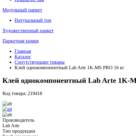
Модульный паркет
Натуральный тон
Художественный паркет
Паркетная химия
Главная
Каталог
Сопутствующие товары
Клей однокомпонентный Lab Arte 1K-MS PRO 16 кг
Клей однокомпонентный Lab Arte 1K-M
Код товара: 219418
Производитель
Lab Arte
Тип продукции