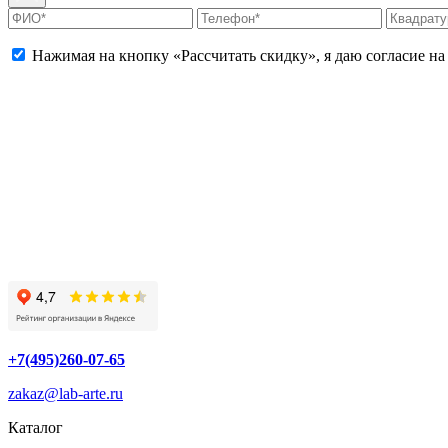
Нажимая на кнопку «Рассчитать скидку», я даю согласие н
+7(495)260-07-65
zakaz@lab-arte.ru
Каталог