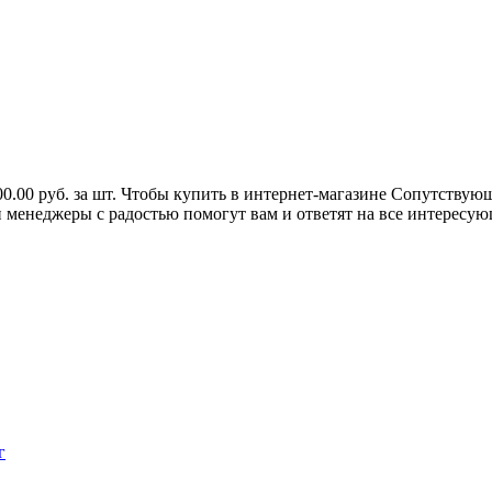
.00 руб. за шт. Чтобы купить в интернет-магазине Сопутствующи
 менеджеры с радостью помогут вам и ответят на все интересую
г