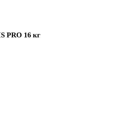
S PRO 16 кг