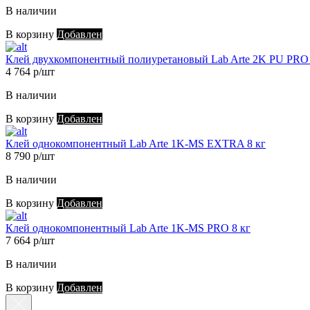
В наличии
В корзину
Добавлен
Клей двухкомпонентный полиуретановый Lab Arte 2K PU PRO 
4 764 р/шт
В наличии
В корзину
Добавлен
Клей однокомпонентный Lab Arte 1K-MS EXTRA 8 кг
8 790 р/шт
В наличии
В корзину
Добавлен
Клей однокомпонентный Lab Arte 1K-MS PRO 8 кг
7 664 р/шт
В наличии
В корзину
Добавлен