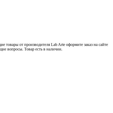
е товары от производителя Lab Arte оформите заказ на сайте
щие вопросы. Товар есть в наличии.