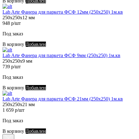
В корзину
Добавлен
Lab Arte Фанера для паркета ФСФ 12мм (250х250) 1м.кв
250х250х12 мм
948 р/шт
Под заказ
В корзину
Добавлен
Lab Arte Фанера для паркета ФСФ 9мм (250х250) 1м.кв
250х250х9 мм
739 р/шт
Под заказ
В корзину
Добавлен
Lab Arte Фанера для паркета ФСФ 21мм (250х250) 1м.кв
250х250х21 мм
1 659 р/шт
Под заказ
В корзину
Добавлен