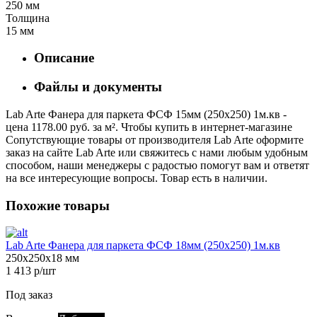
250 мм
Толщина
15 мм
Описание
Файлы и документы
Lab Arte Фанера для паркета ФСФ 15мм (250х250) 1м.кв -
цена 1178.00 руб. за м². Чтобы купить в интернет-магазине
Сопутствующие товары от производителя Lab Arte оформите
заказ на сайте Lab Arte или свяжитесь с нами любым удобным
способом, наши менеджеры с радостью помогут вам и ответят
на все интересующие вопросы. Товар есть в наличии.
Похожие товары
Lab Arte Фанера для паркета ФСФ 18мм (250х250) 1м.кв
250х250х18 мм
1 413 р/шт
Под заказ