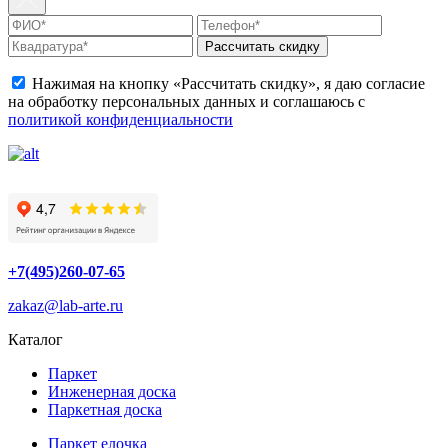
Рассчитать скидку
Нажимая на кнопку «Рассчитать скидку», я даю согласие
на обработку персональных данных и соглашаюсь с
политикой конфиденциальности
+7(495)260-07-65
zakaz@lab-arte.ru
Каталог
Паркет
Инженерная доска
Паркетная доска
Паркет елочка