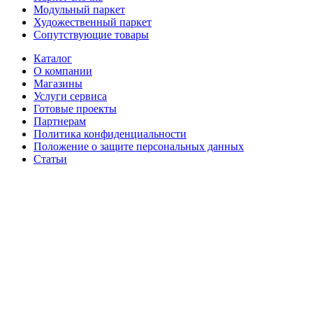
Модульный паркет
Художественный паркет
Сопутствующие товары
Каталог
О компании
Магазины
Услуги сервиса
Готовые проекты
Партнерам
Политика конфиденциальности
Положение о защите персональных данных
Статьи