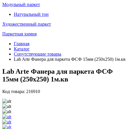
Модульный паркет
Натуральный тон
Художественный паркет
Паркетная химия
Главная
Каталог
Сопутствующие товары
Lab Arte Фанера для паркета ФСФ 15мм (250х250) 1м.кв
Lab Arte Фанера для паркета ФСФ
15мм (250х250) 1м.кв
Код товара: 216910