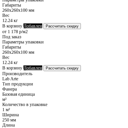
Габариты
260х260х100 мм
Вес
12.24 кг
В корзину
Добавлен
Рассчитать скидку
от 1 178 р/м2
Под заказ
Параметры упаковки
Габариты
260х260х100 мм
Вес
12.24 кг
В корзину
Добавлен
Рассчитать скидку
Производитель
Lab Arte
Тип продукции
Фанера
Базовая единица
м²
Количество в упаковке
1 м²
Ширина
250 мм
Длина