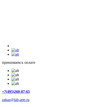
принимаем к оплате
+7(495)260-07-65
zakaz@lab-arte.ru