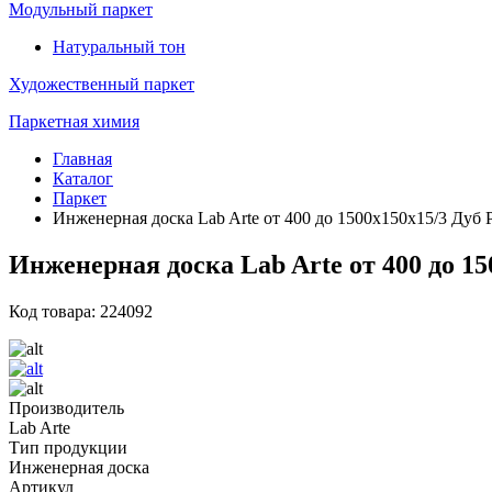
Модульный паркет
Натуральный тон
Художественный паркет
Паркетная химия
Главная
Каталог
Паркет
Инженерная доска Lab Arte от 400 до 1500х150х15/3 Дуб
Инженерная доска Lab Arte от 400 до 1
Код товара: 224092
Производитель
Lab Arte
Тип продукции
Инженерная доска
Артикул