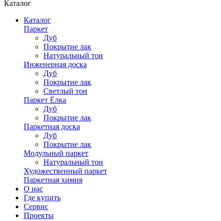
Каталог
Каталог
Паркет
Дуб
Покрытие лак
Натуральный тон
Инженерная доска
Дуб
Покрытие лак
Светлый тон
Паркет Ёлка
Дуб
Покрытие лак
Паркетная доска
Дуб
Покрытие лак
Модульный паркет
Натуральный тон
Художественный паркет
Паркетная химия
О нас
Где купить
Сервис
Проекты