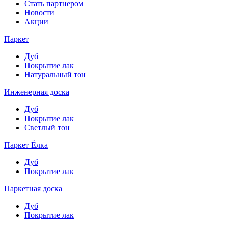
Стать партнером
Новости
Акции
Паркет
Дуб
Покрытие лак
Натуральный тон
Инженерная доска
Дуб
Покрытие лак
Светлый тон
Паркет Ёлка
Дуб
Покрытие лак
Паркетная доска
Дуб
Покрытие лак