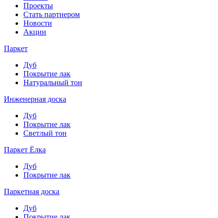
Проекты
Стать партнером
Новости
Акции
Паркет
Дуб
Покрытие лак
Натуральный тон
Инженерная доска
Дуб
Покрытие лак
Светлый тон
Паркет Ёлка
Дуб
Покрытие лак
Паркетная доска
Дуб
Покрытие лак