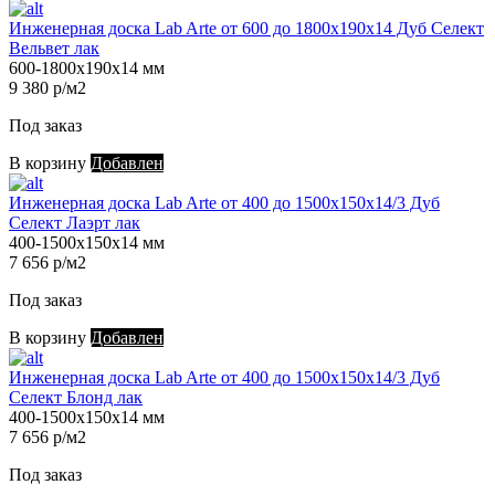
Инженерная доска Lab Arte от 600 до 1800х190х14 Дуб Селект
Вельвет лак
600-1800х190х14 мм
9 380 р/м2
Под заказ
В корзину
Добавлен
Инженерная доска Lab Arte от 400 до 1500х150х14/3 Дуб
Селект Лаэрт лак
400-1500х150х14 мм
7 656 р/м2
Под заказ
В корзину
Добавлен
Инженерная доска Lab Arte от 400 до 1500х150х14/3 Дуб
Селект Блонд лак
400-1500х150х14 мм
7 656 р/м2
Под заказ