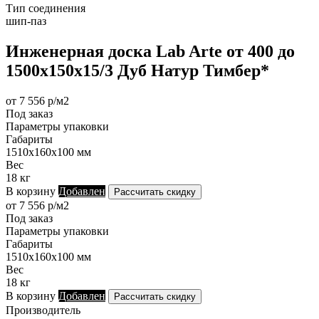
Тип соединения
шип-паз
Инженерная доска Lab Arte от 400 до
1500х150х15/3 Дуб Натур Тимбер*
от 7 556 р/м2
Под заказ
Параметры упаковки
Габариты
1510х160х100 мм
Вес
18 кг
В корзину
Добавлен
Рассчитать скидку
от 7 556 р/м2
Под заказ
Параметры упаковки
Габариты
1510х160х100 мм
Вес
18 кг
В корзину
Добавлен
Рассчитать скидку
Производитель