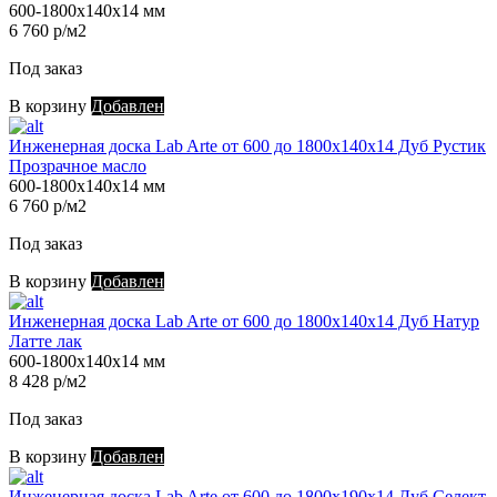
600-1800х140х14 мм
6 760 р/м2
Под заказ
В корзину
Добавлен
Инженерная доска Lab Arte от 600 до 1800х140х14 Дуб Рустик
Прозрачное масло
600-1800х140х14 мм
6 760 р/м2
Под заказ
В корзину
Добавлен
Инженерная доска Lab Arte от 600 до 1800х140х14 Дуб Натур
Латте лак
600-1800х140х14 мм
8 428 р/м2
Под заказ
В корзину
Добавлен
Инженерная доска Lab Arte от 600 до 1800х190х14 Дуб Селект