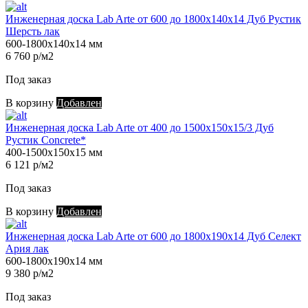
Инженерная доска Lab Arte от 600 до 1800х140х14 Дуб Рустик
Шерсть лак
600-1800х140х14 мм
6 760 р/м2
Под заказ
В корзину
Добавлен
Инженерная доска Lab Arte от 400 до 1500х150х15/3 Дуб
Рустик Concrete*
400-1500х150х15 мм
6 121 р/м2
Под заказ
В корзину
Добавлен
Инженерная доска Lab Arte от 600 до 1800х190х14 Дуб Селект
Ария лак
600-1800х190х14 мм
9 380 р/м2
Под заказ