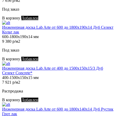
7 656 р/м2
Под заказ
В корзину
Добавлен
Инженерная доска Lab Arte от 600 до 1800х190х14 Дуб Селект
Кольт лак
600-1800х190х14 мм
9 380 р/м2
Под заказ
В корзину
Добавлен
Инженерная доска Lab Arte от 400 до 1500х150х15/3 Дуб
Селект Concrete*
400-1500х150х15 мм
7 921 р/м2
Распродажа
В корзину
Добавлен
Инженерная доска Lab Arte от 600 до 1800х140х14 Дуб Рустик
Грот лак