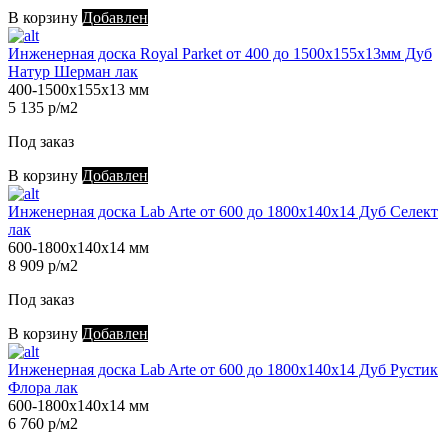
В корзину
Добавлен
Инженерная доска Royal Parket от 400 до 1500х155х13мм Дуб
Натур Шерман лак
400-1500х155х13 мм
5 135 р/м2
Под заказ
В корзину
Добавлен
Инженерная доска Lab Arte от 600 до 1800х140х14 Дуб Селект
лак
600-1800х140х14 мм
8 909 р/м2
Под заказ
В корзину
Добавлен
Инженерная доска Lab Arte от 600 до 1800х140х14 Дуб Рустик
Флора лак
600-1800х140х14 мм
6 760 р/м2