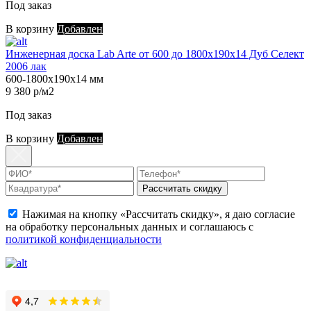
Под заказ
В корзину
Добавлен
Инженерная доска Lab Arte от 600 до 1800х190х14 Дуб Селект
2006 лак
600-1800х190х14 мм
9 380 р/м2
Под заказ
В корзину
Добавлен
Рассчитать скидку
Нажимая на кнопку «Рассчитать скидку», я даю согласие
на обработку персональных данных и соглашаюсь с
политикой конфиденциальности