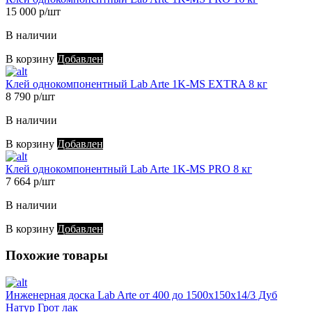
15 000 р/шт
В наличии
В корзину
Добавлен
Клей однокомпонентный Lab Arte 1K-MS EXTRA 8 кг
8 790 р/шт
В наличии
В корзину
Добавлен
Клей однокомпонентный Lab Arte 1K-MS PRO 8 кг
7 664 р/шт
В наличии
В корзину
Добавлен
Похожие товары
Инженерная доска Lab Arte от 400 до 1500х150х14/3 Дуб
Натур Грот лак