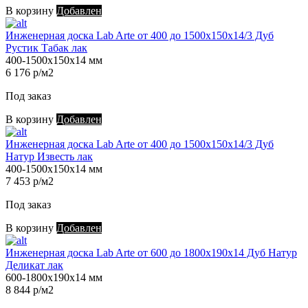
В корзину
Добавлен
Инженерная доска Lab Arte от 400 до 1500х150х14/3 Дуб
Рустик Табак лак
400-1500х150х14 мм
6 176 р/м2
Под заказ
В корзину
Добавлен
Инженерная доска Lab Arte от 400 до 1500х150х14/3 Дуб
Натур Известь лак
400-1500х150х14 мм
7 453 р/м2
Под заказ
В корзину
Добавлен
Инженерная доска Lab Arte от 600 до 1800х190х14 Дуб Натур
Деликат лак
600-1800х190х14 мм
8 844 р/м2