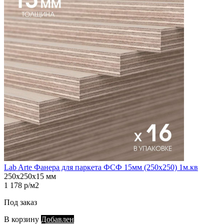
Lab Arte Фанера для паркета ФСФ 15мм (250х250) 1м.кв
250х250х15 мм
1 178 р/м2
Под заказ
В корзину
Добавлен