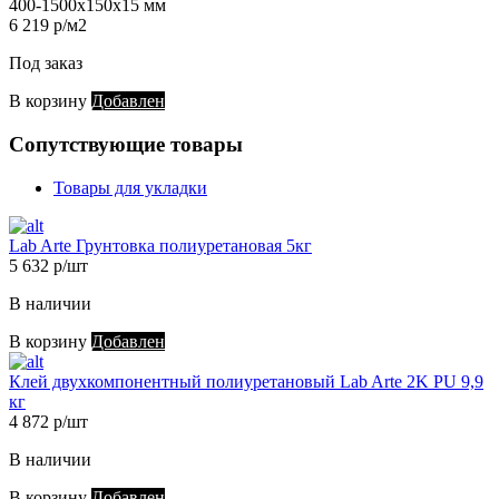
400-1500х150х15 мм
6 219 р/м2
Под заказ
В корзину
Добавлен
Сопутствующие товары
Товары для укладки
Lab Arte Грунтовка полиуретановая 5кг
5 632 р/шт
В наличии
В корзину
Добавлен
Клей двухкомпонентный полиуретановый Lab Arte 2K PU 9,9
кг
4 872 р/шт
В наличии
В корзину
Добавлен