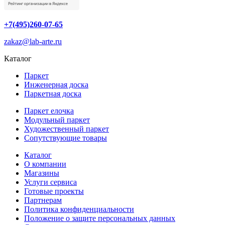
+7(495)260-07-65
zakaz@lab-arte.ru
Каталог
Паркет
Инженерная доска
Паркетная доска
Паркет елочка
Модульный паркет
Художественный паркет
Сопутствующие товары
Каталог
О компании
Магазины
Услуги сервиса
Готовые проекты
Партнерам
Политика конфиденциальности
Положение о защите персональных данных