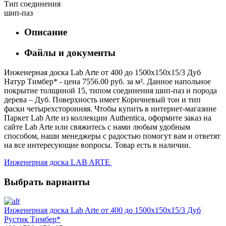
Тип соединения
шип-паз
Описание
Файлы и документы
Инженерная доска Lab Arte от 400 до 1500х150х15/3 Дуб
Натур Тимбер* - цена 7556.00 руб. за м². Данное напольное
покрытие толщиной 15, типом соединения шип-паз и порода
дерева – Дуб. Поверхность имеет Коричневый тон и тип
фаски четырехсторонняя. Чтобы купить в интернет-магазине
Паркет Lab Arte из коллекции Authentica, оформите заказ на
сайте Lab Arte или свяжитесь с нами любым удобным
способом, наши менеджеры с радостью помогут вам и ответят
на все интересующие вопросы. Товар есть в наличии.
Инженерная доска LAB ARTE
Выбрать варианты
Инженерная доска Lab Arte от 400 до 1500х150х15/3 Дуб
Рустик Тимбер*