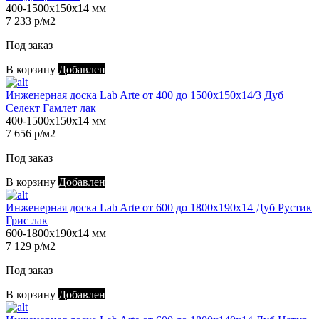
400-1500х150х14 мм
7 233 р/м2
Под заказ
В корзину
Добавлен
Инженерная доска Lab Arte от 400 до 1500х150х14/3 Дуб
Селект Гамлет лак
400-1500х150х14 мм
7 656 р/м2
Под заказ
В корзину
Добавлен
Инженерная доска Lab Arte от 600 до 1800х190х14 Дуб Рустик
Грис лак
600-1800х190х14 мм
7 129 р/м2
Под заказ
В корзину
Добавлен