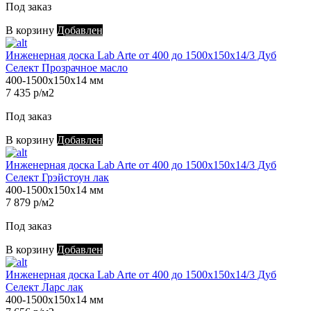
Под заказ
В корзину
Добавлен
Инженерная доска Lab Arte от 400 до 1500х150х14/3 Дуб
Селект Прозрачное масло
400-1500х150х14 мм
7 435 р/м2
Под заказ
В корзину
Добавлен
Инженерная доска Lab Arte от 400 до 1500х150х14/3 Дуб
Селект Грэйстоун лак
400-1500х150х14 мм
7 879 р/м2
Под заказ
В корзину
Добавлен
Инженерная доска Lab Arte от 400 до 1500х150х14/3 Дуб
Селект Ларс лак
400-1500х150х14 мм