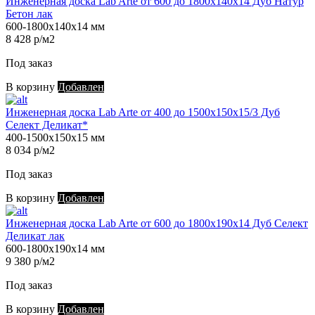
Инженерная доска Lab Arte от 600 до 1800х140х14 Дуб Натур
Бетон лак
600-1800х140х14 мм
8 428 р/м2
Под заказ
В корзину
Добавлен
Инженерная доска Lab Arte от 400 до 1500х150х15/3 Дуб
Селект Деликат*
400-1500х150х15 мм
8 034 р/м2
Под заказ
В корзину
Добавлен
Инженерная доска Lab Arte от 600 до 1800х190х14 Дуб Селект
Деликат лак
600-1800х190х14 мм
9 380 р/м2
Под заказ
В корзину
Добавлен