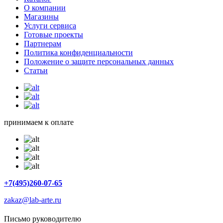
О компании
Магазины
Услуги сервиса
Готовые проекты
Партнерам
Политика конфиденциальности
Положение о защите персональных данных
Статьи
принимаем к оплате
+7(495)260-07-65
zakaz@lab-arte.ru
Письмо руководителю