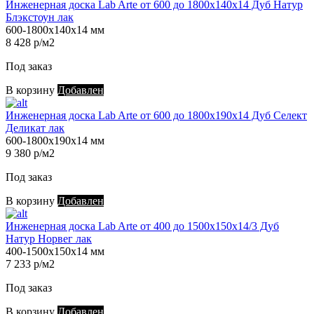
Инженерная доска Lab Arte от 600 до 1800х140х14 Дуб Натур
Блэкстоун лак
600-1800х140х14 мм
8 428 р/м2
Под заказ
В корзину
Добавлен
Инженерная доска Lab Arte от 600 до 1800х190х14 Дуб Селект
Деликат лак
600-1800х190х14 мм
9 380 р/м2
Под заказ
В корзину
Добавлен
Инженерная доска Lab Arte от 400 до 1500х150х14/3 Дуб
Натур Норвег лак
400-1500х150х14 мм
7 233 р/м2
Под заказ
В корзину
Добавлен