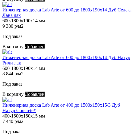
Инженерная доска Lab Arte от 600 до 1800х190х14 Дуб Селект
Лана лак
600-1800х190х14 мм
9 380 р/м2
Под заказ
В корзину
Добавлен
Инженерная доска Lab Arte от 600 до 1800х190х14 Дуб Натур
Ричи лак
600-1800х190х14 мм
8 844 р/м2
Под заказ
В корзину
Добавлен
Инженерная доска Lab Arte от 400 до 1500х150х15/3 Дуб
Натур Concrete*
400-1500х150х15 мм
7 440 р/м2
Под заказ