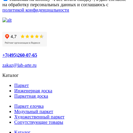
на обработку персональных данных и соглашаюсь с
политикой конфиденциальности
+7(495)260-07-65
zakaz@lab-arte.ru
Каталог
Паркет
Инженерная доска
Паркетная доска
Паркет елочка
Модульный паркет
Художественный паркет
Сопутствующие товары
Каталог