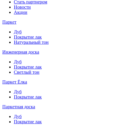
Стать партнером
Новости
Акции
Паркет
Дуб
Покрытие лак
Натуральный тон
Инженерная доска
Дуб
Покрытие лак
Светлый тон
Паркет Ёлка
Дуб
Покрытие лак
Паркетная доска
Дуб
Покрытие лак