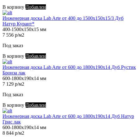
В корзину
Добавлен
Инженерная доска Lab Arte от 400 до 1500х150х15/3 Дуб
Натур Курант*
400-1500х150х15 мм
7 556 р/м2
Под заказ
В корзину
Добавлен
Инженерная доска Lab Arte от 600 до 1800х190х14 Дуб Рустик
Бронза лак
600-1800х190х14 мм
7 129 р/м2
Под заказ
В корзину
Добавлен
Инженерная доска Lab Arte от 600 до 1800х190х14 Дуб Натур
Грис лак
600-1800х190х14 мм
8 844 р/м2