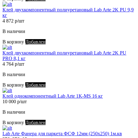
Клей двухкомпонентный полиуретановый Lab Arte 2K PU 9,9
кг
4 872 р/шт
В наличии
В корзину
Добавлен
Клей двухкомпонентный полиуретановый Lab Arte 2K PU
PRO 8,1 кг
4 764 р/шт
В наличии
В корзину
Добавлен
Клей однокомпонентный Lab Arte 1K-MS 16 кг
10 000 р/шт
В наличии
В корзину
Добавлен
Lab Arte Фанера для паркета ФСФ 12мм (250х250) 1м.кв