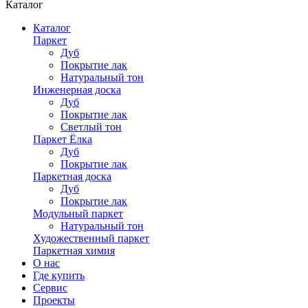
Каталог
Каталог
Паркет
Дуб
Покрытие лак
Натуральный тон
Инженерная доска
Дуб
Покрытие лак
Светлый тон
Паркет Ёлка
Дуб
Покрытие лак
Паркетная доска
Дуб
Покрытие лак
Модульный паркет
Натуральный тон
Художественный паркет
Паркетная химия
О нас
Где купить
Сервис
Проекты