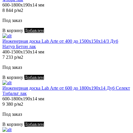
600-1800х190х14 мм
8 844 р/м2
Под заказ
В корзину
Добавлен
Инженерная доска Lab Arte от 400 до 1500х150х14/3 Дуб
Натур Бетон лак
400-1500х150х14 мм
7 233 р/м2
Под заказ
В корзину
Добавлен
Инженерная доска Lab Arte от 600 до 1800х190х14 Дуб Селект
Тибальт лак
600-1800х190х14 мм
9 380 р/м2
Под заказ
В корзину
Добавлен