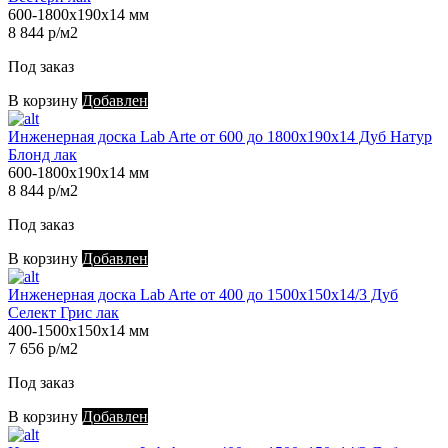
600-1800х190х14 мм
8 844 р/м2
Под заказ
В корзину
Добавлен
Инженерная доска Lab Arte от 600 до 1800х190х14 Дуб Натур
Блонд лак
600-1800х190х14 мм
8 844 р/м2
Под заказ
В корзину
Добавлен
Инженерная доска Lab Arte от 400 до 1500х150х14/3 Дуб
Селект Грис лак
400-1500х150х14 мм
7 656 р/м2
Под заказ
В корзину
Добавлен