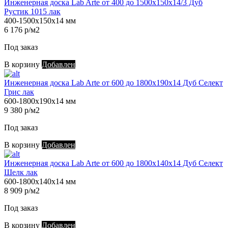
Инженерная доска Lab Arte от 400 до 1500х150х14/3 Дуб
Рустик 1015 лак
400-1500х150х14 мм
6 176 р/м2
Под заказ
В корзину
Добавлен
Инженерная доска Lab Arte от 600 до 1800х190х14 Дуб Селект
Грис лак
600-1800х190х14 мм
9 380 р/м2
Под заказ
В корзину
Добавлен
Инженерная доска Lab Arte от 600 до 1800х140х14 Дуб Селект
Шелк лак
600-1800х140х14 мм
8 909 р/м2
Под заказ
В корзину
Добавлен