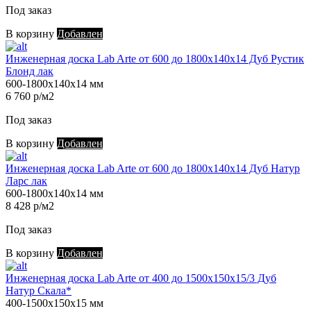
Под заказ
В корзину
Добавлен
Инженерная доска Lab Arte от 600 до 1800х140х14 Дуб Рустик
Блонд лак
600-1800х140х14 мм
6 760 р/м2
Под заказ
В корзину
Добавлен
Инженерная доска Lab Arte от 600 до 1800х140х14 Дуб Натур
Ларс лак
600-1800х140х14 мм
8 428 р/м2
Под заказ
В корзину
Добавлен
Инженерная доска Lab Arte от 400 до 1500х150х15/3 Дуб
Натур Скала*
400-1500х150х15 мм