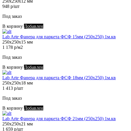
250х250х12 мм
948 р/шт
Под заказ
В корзину
Добавлен
Lab Arte Фанера для паркета ФСФ 15мм (250х250) 1м.кв
250х250х15 мм
1 178 р/м2
Под заказ
В корзину
Добавлен
Lab Arte Фанера для паркета ФСФ 18мм (250х250) 1м.кв
250х250х18 мм
1 413 р/шт
Под заказ
В корзину
Добавлен
Lab Arte Фанера для паркета ФСФ 21мм (250х250) 1м.кв
250х250х21 мм
1 659 р/шт