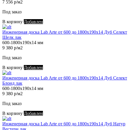
7 556 р/м2
Под заказ
В корзину
Добавлен
Инженерная доска Lab Arte от 600 до 1800х190х14 Дуб Селект
Шелк лак
600-1800х190х14 мм
9 380 р/м2
Под заказ
В корзину
Добавлен
Инженерная доска Lab Arte от 600 до 1800х190х14 Дуб Селект
Блонд лак
600-1800х190х14 мм
9 380 р/м2
Под заказ
В корзину
Добавлен
Инженерная доска Lab Arte от 600 до 1800х190х14 Дуб Натур
Вестерн лак