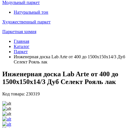
Модульный паркет
Натуральный тон
Художественный паркет
Паркетная химия
Главная
Каталог
Паркет
Инженерная доска Lab Arte от 400 до 1500х150х14/3 Дуб
Селект Рояль лак
Инженерная доска Lab Arte от 400 до
1500х150х14/3 Дуб Селект Рояль лак
Код товара: 230319