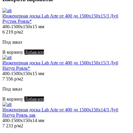
Инженерная доска Lab Arte от 400 до 1500х150х15/3 Дуб
Рустик Рояль*
400-1500х150х15 мм
6 219 р/м2
Под заказ
В корзину
Добавлен
Инженерная доска Lab Arte от 400 до 1500х150х15/3 Дуб
Натур Рояль*
400-1500х150х15 мм
7 556 р/м2
Под заказ
В корзину
Добавлен
Инженерная доска Lab Arte от 400 до 1500х150х14/3 Дуб
Натур Рояль лак
400-1500х150х14 мм
7 233 р/м2