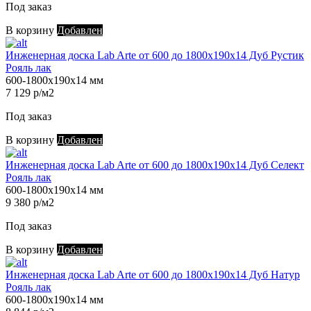
Под заказ
В корзину
Добавлен
Инженерная доска Lab Arte от 600 до 1800х190х14 Дуб Рустик
Рояль лак
600-1800х190х14 мм
7 129 р/м2
Под заказ
В корзину
Добавлен
Инженерная доска Lab Arte от 600 до 1800х190х14 Дуб Селект
Рояль лак
600-1800х190х14 мм
9 380 р/м2
Под заказ
В корзину
Добавлен
Инженерная доска Lab Arte от 600 до 1800х190х14 Дуб Натур
Рояль лак
600-1800х190х14 мм