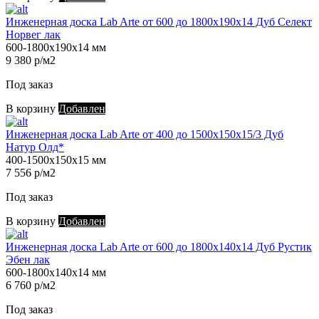
Инженерная доска Lab Arte от 600 до 1800х190х14 Дуб Селект
Норвег лак
600-1800х190х14 мм
9 380 р/м2
Под заказ
В корзину
Добавлен
Инженерная доска Lab Arte от 400 до 1500х150х15/3 Дуб
Натур Олд*
400-1500х150х15 мм
7 556 р/м2
Под заказ
В корзину
Добавлен
Инженерная доска Lab Arte от 600 до 1800х140х14 Дуб Рустик
Эбен лак
600-1800х140х14 мм
6 760 р/м2
Под заказ