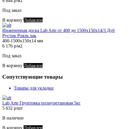
8 844 р/м2
Под заказ
В корзину
Добавлен
Инженерная доска Lab Arte от 400 до 1500х150х14/3 Дуб
Рустик Рояль лак
400-1500х150х14 мм
6 176 р/м2
Под заказ
В корзину
Добавлен
Сопутствующие товары
Товары для укладки
Lab Arte Грунтовка полиуретановая 5кг
5 632 р/шт
В наличии
В корзину
Добавлен