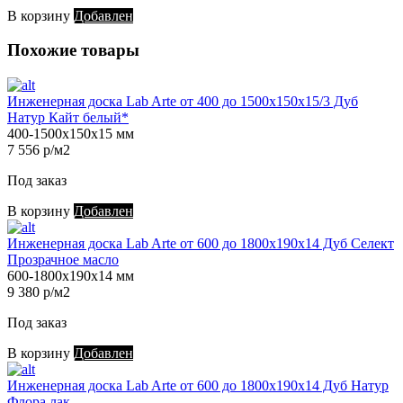
В корзину
Добавлен
Похожие товары
Инженерная доска Lab Arte от 400 до 1500х150х15/3 Дуб
Натур Кайт белый*
400-1500х150х15 мм
7 556 р/м2
Под заказ
В корзину
Добавлен
Инженерная доска Lab Arte от 600 до 1800х190х14 Дуб Селект
Прозрачное масло
600-1800х190х14 мм
9 380 р/м2
Под заказ
В корзину
Добавлен
Инженерная доска Lab Arte от 600 до 1800х190х14 Дуб Натур
Флора лак