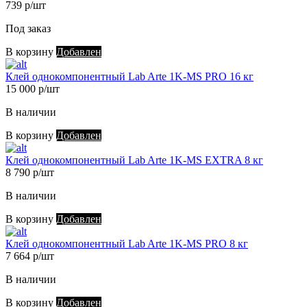
739 р/шт
Под заказ
В корзину
Добавлен
Клей однокомпонентный Lab Arte 1K-MS PRO 16 кг
15 000 р/шт
В наличии
В корзину
Добавлен
Клей однокомпонентный Lab Arte 1K-MS EXTRA 8 кг
8 790 р/шт
В наличии
В корзину
Добавлен
Клей однокомпонентный Lab Arte 1K-MS PRO 8 кг
7 664 р/шт
В наличии
В корзину
Добавлен