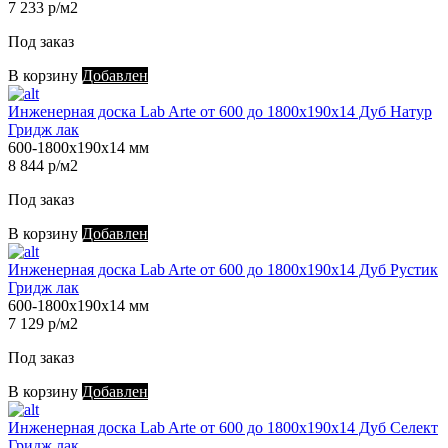
7 233 р/м2
Под заказ
В корзину
Добавлен
Инженерная доска Lab Arte от 600 до 1800х190х14 Дуб Натур
Гридж лак
600-1800х190х14 мм
8 844 р/м2
Под заказ
В корзину
Добавлен
Инженерная доска Lab Arte от 600 до 1800х190х14 Дуб Рустик
Гридж лак
600-1800х190х14 мм
7 129 р/м2
Под заказ
В корзину
Добавлен
Инженерная доска Lab Arte от 600 до 1800х190х14 Дуб Селект
Гридж лак