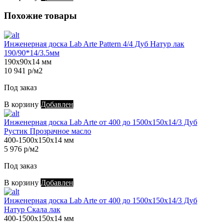
Похожие товары
Инженерная доска Lab Arte Pattern 4/4 Дуб Натур лак
190/90*14/3.5мм
190х90х14 мм
10 941 р/м2
Под заказ
В корзину
Добавлен
Инженерная доска Lab Arte от 400 до 1500х150х14/3 Дуб
Рустик Прозрачное масло
400-1500х150х14 мм
5 976 р/м2
Под заказ
В корзину
Добавлен
Инженерная доска Lab Arte от 400 до 1500х150х14/3 Дуб
Натур Скала лак
400-1500х150х14 мм