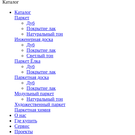
Каталог
Каталог
Паркет
Дуб
Покрытие лак
Натуральный тон
Инженерная доска
Дуб
Покрытие лак
Светлый тон
Паркет Ёлка
Дуб
Покрытие лак
Паркетная доска
Дуб
Покрытие лак
Модульный паркет
Натуральный тон
Художественный паркет
Паркетная химия
О нас
Где купить
Сервис
Проекты