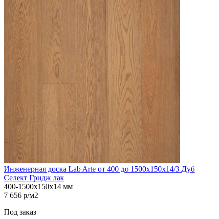
Инженерная доска Lab Arte от 400 до 1500х150х14/3 Дуб
Селект Гридж лак
400-1500х150х14 мм
7 656 р/м2
Под заказ