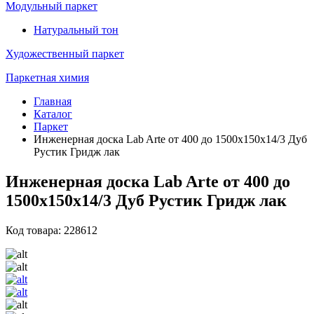
Модульный паркет
Натуральный тон
Художественный паркет
Паркетная химия
Главная
Каталог
Паркет
Инженерная доска Lab Arte от 400 до 1500х150х14/3 Дуб
Рустик Гридж лак
Инженерная доска Lab Arte от 400 до
1500х150х14/3 Дуб Рустик Гридж лак
Код товара: 228612