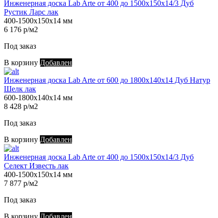
Инженерная доска Lab Arte от 400 до 1500х150х14/3 Дуб
Рустик Ларс лак
400-1500х150х14 мм
6 176 р/м2
Под заказ
В корзину
Добавлен
Инженерная доска Lab Arte от 600 до 1800х140х14 Дуб Натур
Шелк лак
600-1800х140х14 мм
8 428 р/м2
Под заказ
В корзину
Добавлен
Инженерная доска Lab Arte от 400 до 1500х150х14/3 Дуб
Селект Известь лак
400-1500х150х14 мм
7 877 р/м2
Под заказ
В корзину
Добавлен