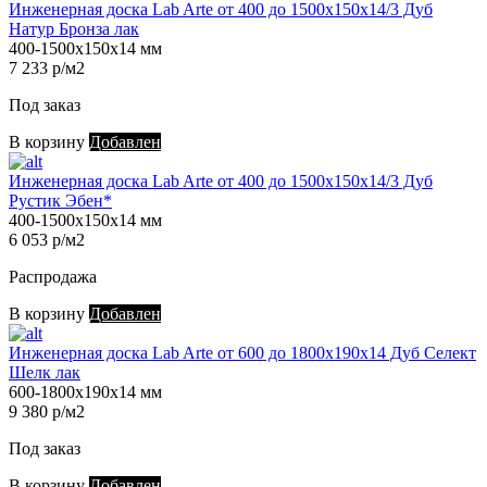
Инженерная доска Lab Arte от 400 до 1500х150х14/3 Дуб
Натур Бронза лак
400-1500х150х14 мм
7 233 р/м2
Под заказ
В корзину
Добавлен
Инженерная доска Lab Arte от 400 до 1500х150х14/3 Дуб
Рустик Эбен*
400-1500х150х14 мм
6 053 р/м2
Распродажа
В корзину
Добавлен
Инженерная доска Lab Arte от 600 до 1800х190х14 Дуб Селект
Шелк лак
600-1800х190х14 мм
9 380 р/м2
Под заказ
В корзину
Добавлен