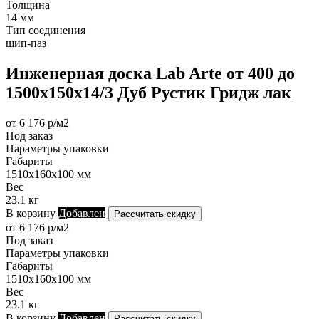
Толщина
14 мм
Тип соединения
шип-паз
Инженерная доска Lab Arte от 400 до
1500х150х14/3 Дуб Рустик Гридж лак
от 6 176 р/м2
Под заказ
Параметры упаковки
Габариты
1510х160х100 мм
Вес
23.1 кг
В корзину
Добавлен
Рассчитать скидку
от 6 176 р/м2
Под заказ
Параметры упаковки
Габариты
1510х160х100 мм
Вес
23.1 кг
В корзину
Добавлен
Рассчитать скидку