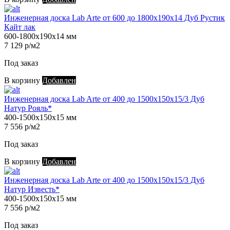
Инженерная доска Lab Arte от 600 до 1800х190х14 Дуб Рустик
Кайт лак
600-1800х190х14 мм
7 129 р/м2
Под заказ
В корзину
Добавлен
Инженерная доска Lab Arte от 400 до 1500х150х15/3 Дуб
Натур Рояль*
400-1500х150х15 мм
7 556 р/м2
Под заказ
В корзину
Добавлен
Инженерная доска Lab Arte от 400 до 1500х150х15/3 Дуб
Натур Известь*
400-1500х150х15 мм
7 556 р/м2
Под заказ