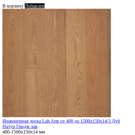
В корзину
Добавлен
Инженерная доска Lab Arte от 400 до 1500х150х14/3 Дуб
Натур Гридж лак
400-1500х150х14 мм