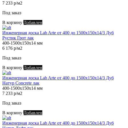
7 233 р/м2
Под заказ
В корзину
Добавлен
Инженерная доска Lab Arte от 400 до 1500х150х14/3 Дуб
Рустик Грот лак
400-1500х150х14 мм
6 176 р/м2
Под заказ
В корзину
Добавлен
Инженерная доска Lab Arte от 400 до 1500х150х14/3 Дуб
Натур Concrete лак
400-1500х150х14 мм
7 233 р/м2
Под заказ
В корзину
Добавлен
Инженерная доска Lab Arte от 400 до 1500х150х14/3 Дуб