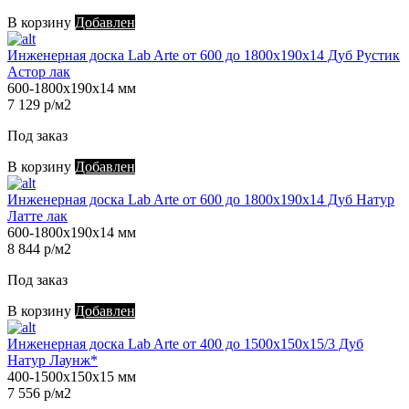
В корзину
Добавлен
Инженерная доска Lab Arte от 600 до 1800х190х14 Дуб Рустик
Астор лак
600-1800х190х14 мм
7 129 р/м2
Под заказ
В корзину
Добавлен
Инженерная доска Lab Arte от 600 до 1800х190х14 Дуб Натур
Латте лак
600-1800х190х14 мм
8 844 р/м2
Под заказ
В корзину
Добавлен
Инженерная доска Lab Arte от 400 до 1500х150х15/3 Дуб
Натур Лаунж*
400-1500х150х15 мм
7 556 р/м2