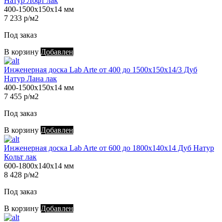
Натур Лофт лак
400-1500х150х14 мм
7 233 р/м2
Под заказ
В корзину
Добавлен
Инженерная доска Lab Arte от 400 до 1500х150х14/3 Дуб
Натур Лана лак
400-1500х150х14 мм
7 455 р/м2
Под заказ
В корзину
Добавлен
Инженерная доска Lab Arte от 600 до 1800х140х14 Дуб Натур
Кольт лак
600-1800х140х14 мм
8 428 р/м2
Под заказ
В корзину
Добавлен