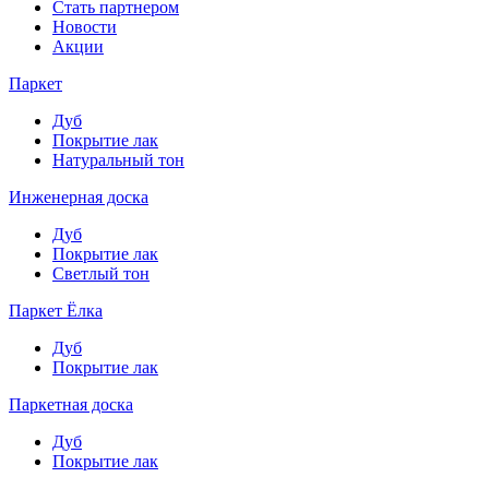
Стать партнером
Новости
Акции
Паркет
Дуб
Покрытие лак
Натуральный тон
Инженерная доска
Дуб
Покрытие лак
Светлый тон
Паркет Ёлка
Дуб
Покрытие лак
Паркетная доска
Дуб
Покрытие лак