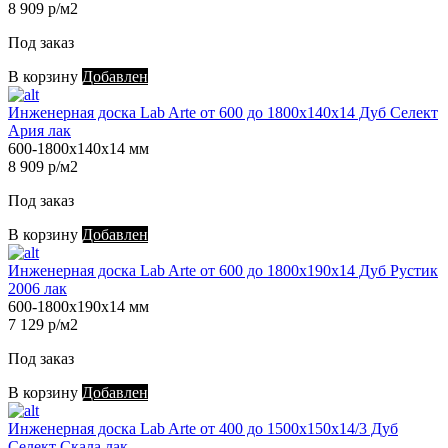
8 909 р/м2
Под заказ
В корзину
Добавлен
Инженерная доска Lab Arte от 600 до 1800х140х14 Дуб Селект
Ария лак
600-1800х140х14 мм
8 909 р/м2
Под заказ
В корзину
Добавлен
Инженерная доска Lab Arte от 600 до 1800х190х14 Дуб Рустик
2006 лак
600-1800х190х14 мм
7 129 р/м2
Под заказ
В корзину
Добавлен
Инженерная доска Lab Arte от 400 до 1500х150х14/3 Дуб
Селект Скала лак