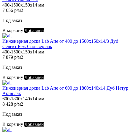
400-1500х150х14 мм
7 656 р/м2
Под заказ
В корзину
Добавлен
Инженерная доска Lab Arte от 400 до 1500х150х14/3 Дуб
Селект Беж Сильвер лак
400-1500х150х14 мм
7 879 р/м2
Под заказ
В корзину
Добавлен
Инженерная доска Lab Arte от 600 до 1800х140х14 Дуб Натур
Ария лак
600-1800х140х14 мм
8 428 р/м2
Под заказ
В корзину
Добавлен