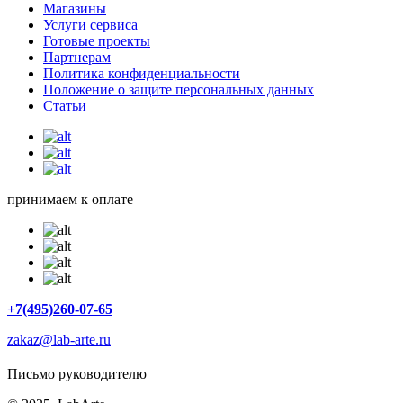
Магазины
Услуги сервиса
Готовые проекты
Партнерам
Политика конфиденциальности
Положение о защите персональных данных
Статьи
принимаем к оплате
+7(495)260-07-65
zakaz@lab-arte.ru
Письмо руководителю