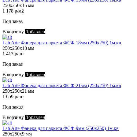
250х250х15 мм
1 178 р/м2
Под заказ
В корзину
Добавлен
Lab Arte Фанера для паркета ФСФ 18мм (250х250) 1м.кв
250х250х18 мм
1 413 р/шт
Под заказ
В корзину
Добавлен
Lab Arte Фанера для паркета ФСФ 21мм (250х250) 1м.кв
250х250х21 мм
1 659 р/шт
Под заказ
В корзину
Добавлен
Lab Arte Фанера для паркета ФСФ 9мм (250х250) 1м.кв
250х250х9 мм