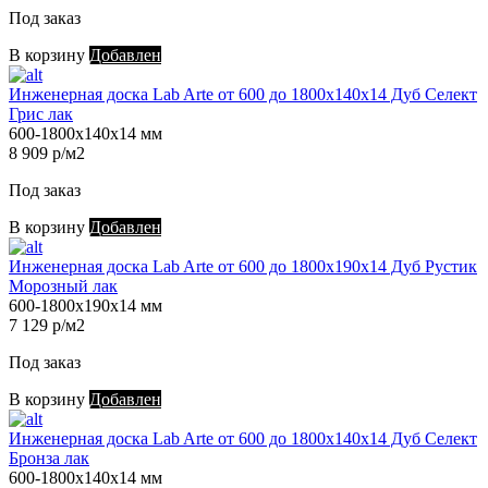
Под заказ
В корзину
Добавлен
Инженерная доска Lab Arte от 600 до 1800х140х14 Дуб Селект
Грис лак
600-1800х140х14 мм
8 909 р/м2
Под заказ
В корзину
Добавлен
Инженерная доска Lab Arte от 600 до 1800х190х14 Дуб Рустик
Морозный лак
600-1800х190х14 мм
7 129 р/м2
Под заказ
В корзину
Добавлен
Инженерная доска Lab Arte от 600 до 1800х140х14 Дуб Селект
Бронза лак
600-1800х140х14 мм