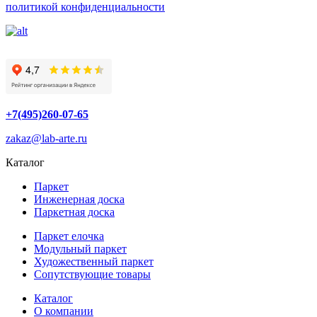
политикой конфиденциальности
+7(495)260-07-65
zakaz@lab-arte.ru
Каталог
Паркет
Инженерная доска
Паркетная доска
Паркет елочка
Модульный паркет
Художественный паркет
Сопутствующие товары
Каталог
О компании