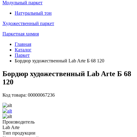
Модульный паркет
Натуральный тон
Художественный паркет
Паркетная химия
Главная
Каталог
Паркет
Бордюр художественный Lab Arte Б 68 120
Бордюр художественный Lab Arte Б 68
120
Код товара: 00000067236
Производитель
Lab Arte
Тип продукции