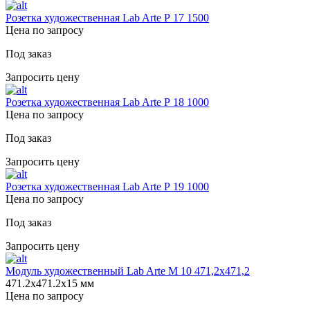
Розетка художественная Lab Arte Р 17 1500
Цена по запросу
Под заказ
Запросить цену
Розетка художественная Lab Arte Р 18 1000
Цена по запросу
Под заказ
Запросить цену
Розетка художественная Lab Arte Р 19 1000
Цена по запросу
Под заказ
Запросить цену
Модуль художественный Lab Arte М 10 471,2х471,2
471.2х471.2х15 мм
Цена по запросу