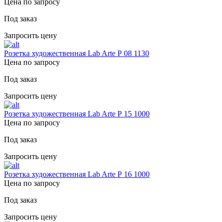
Цена по запросу
Под заказ
Запросить цену
Розетка художественная Lab Arte Р 08 1130
Цена по запросу
Под заказ
Запросить цену
Розетка художественная Lab Arte Р 15 1000
Цена по запросу
Под заказ
Запросить цену
Розетка художественная Lab Arte Р 16 1000
Цена по запросу
Под заказ
Запросить цену