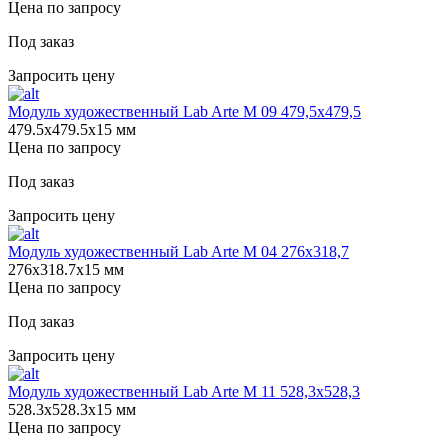
Цена по запросу
Под заказ
Запросить цену
Модуль художественный Lab Arte М 09 479,5х479,5
479.5х479.5х15 мм
Цена по запросу
Под заказ
Запросить цену
Модуль художественный Lab Arte М 04 276х318,7
276х318.7х15 мм
Цена по запросу
Под заказ
Запросить цену
Модуль художественный Lab Arte М 11 528,3х528,3
528.3х528.3х15 мм
Цена по запросу