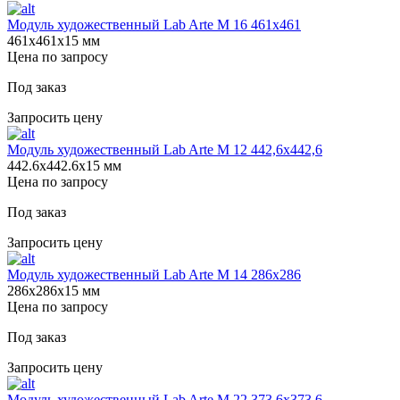
Модуль художественный Lab Arte М 16 461х461
461х461х15 мм
Цена по запросу
Под заказ
Запросить цену
Модуль художественный Lab Arte М 12 442,6х442,6
442.6х442.6х15 мм
Цена по запросу
Под заказ
Запросить цену
Модуль художественный Lab Arte М 14 286х286
286х286х15 мм
Цена по запросу
Под заказ
Запросить цену
Модуль художественный Lab Arte М 22 373,6х373,6