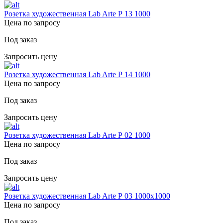
Розетка художественная Lab Arte Р 13 1000
Цена по запросу
Под заказ
Запросить цену
Розетка художественная Lab Arte Р 14 1000
Цена по запросу
Под заказ
Запросить цену
Розетка художественная Lab Arte Р 02 1000
Цена по запросу
Под заказ
Запросить цену
Розетка художественная Lab Arte Р 03 1000х1000
Цена по запросу
Под заказ