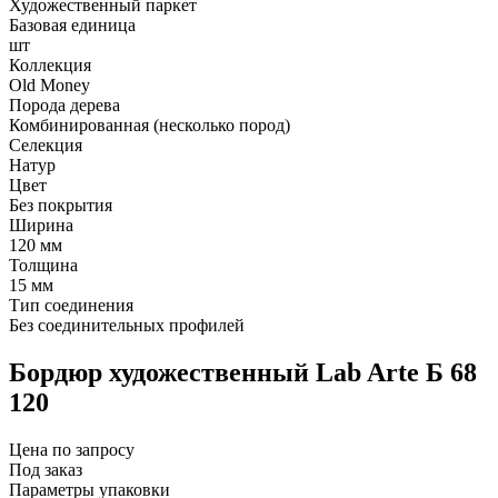
Художественный паркет
Базовая единица
шт
Коллекция
Old Money
Порода дерева
Комбинированная (несколько пород)
Селекция
Натур
Цвет
Без покрытия
Ширина
120 мм
Толщина
15 мм
Тип соединения
Без соединительных профилей
Бордюр художественный Lab Arte Б 68
120
Цена по запросу
Под заказ
Параметры упаковки