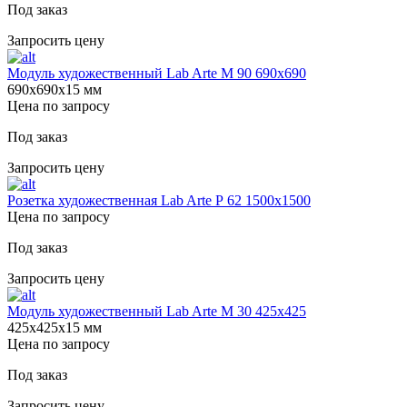
Под заказ
Запросить цену
Модуль художественный Lab Arte М 90 690х690
690х690х15 мм
Цена по запросу
Под заказ
Запросить цену
Розетка художественная Lab Arte Р 62 1500х1500
Цена по запросу
Под заказ
Запросить цену
Модуль художественный Lab Arte М 30 425х425
425х425х15 мм
Цена по запросу
Под заказ
Запросить цену