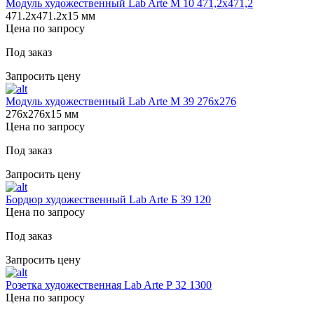
Модуль художественный Lab Arte М 10 471,2х471,2
471.2х471.2х15 мм
Цена по запросу
Под заказ
Запросить цену
Модуль художественный Lab Arte М 39 276х276
276х276х15 мм
Цена по запросу
Под заказ
Запросить цену
Бордюр художественный Lab Arte Б 39 120
Цена по запросу
Под заказ
Запросить цену
Розетка художественная Lab Arte Р 32 1300
Цена по запросу