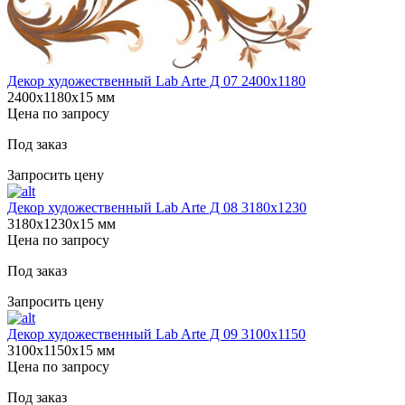
Декор художественный Lab Arte Д 07 2400х1180
2400х1180х15 мм
Цена по запросу
Под заказ
Запросить цену
Декор художественный Lab Arte Д 08 3180х1230
3180х1230х15 мм
Цена по запросу
Под заказ
Запросить цену
Декор художественный Lab Arte Д 09 3100х1150
3100х1150х15 мм
Цена по запросу
Под заказ