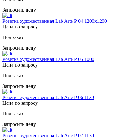
Запросить цену
Розетка художественная Lab Arte Р 04 1200х1200
Цена по запросу
Под заказ
Запросить цену
Розетка художественная Lab Arte Р 05 1000
Цена по запросу
Под заказ
Запросить цену
Розетка художественная Lab Arte Р 06 1130
Цена по запросу
Под заказ
Запросить цену
Розетка художественная Lab Arte Р 07 1130