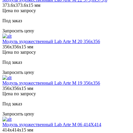
373.6х373.6х15 мм
Цена по запросу
Под заказ
Запросить цену
Модуль художественный Lab Arte М 20 356х356
356х356х15 мм
Цена по запросу
Под заказ
Запросить цену
Модуль художественный Lab Arte М 19 356х356
356х356х15 мм
Цена по запросу
Под заказ
Запросить цену
Модуль художественный Lab Arte М 06 414Х414
414х414х15 мм