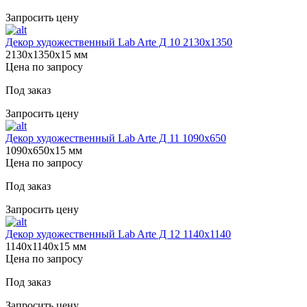
Запросить цену
Декор художественный Lab Arte Д 10 2130х1350
2130х1350х15 мм
Цена по запросу
Под заказ
Запросить цену
Декор художественный Lab Arte Д 11 1090х650
1090х650х15 мм
Цена по запросу
Под заказ
Запросить цену
Декор художественный Lab Arte Д 12 1140х1140
1140х1140х15 мм
Цена по запросу
Под заказ
Запросить цену