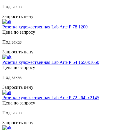
Под заказ
Запросить цену
Розетка художественная Lab Arte Р 78 1200
Цена по запросу
Под заказ
Запросить цену
Розетка художественная Lab Arte Р 54 1650х1650
Цена по запросу
Под заказ
Запросить цену
Розетка художественная Lab Arte Р 72 2642х2145
Цена по запросу
Под заказ
Запросить цену