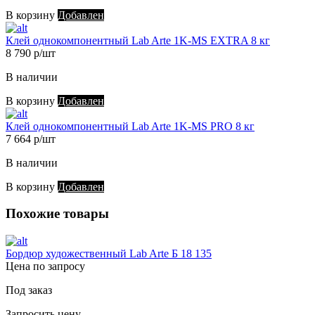
В корзину
Добавлен
Клей однокомпонентный Lab Arte 1K-MS EXTRA 8 кг
8 790 р/шт
В наличии
В корзину
Добавлен
Клей однокомпонентный Lab Arte 1K-MS PRO 8 кг
7 664 р/шт
В наличии
В корзину
Добавлен
Похожие товары
Бордюр художественный Lab Arte Б 18 135
Цена по запросу
Под заказ
Запросить цену