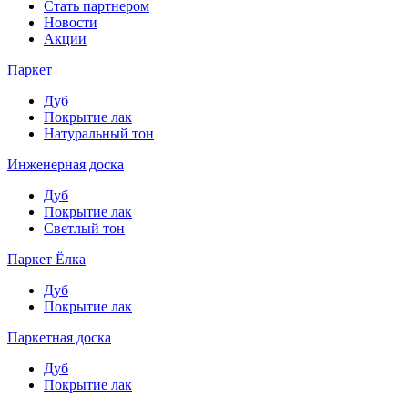
Стать партнером
Новости
Акции
Паркет
Дуб
Покрытие лак
Натуральный тон
Инженерная доска
Дуб
Покрытие лак
Светлый тон
Паркет Ёлка
Дуб
Покрытие лак
Паркетная доска
Дуб
Покрытие лак