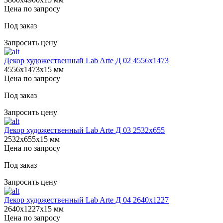
Цена по запросу
Под заказ
Запросить цену
Декор художественный Lab Arte Д 02 4556x1473
4556х1473х15 мм
Цена по запросу
Под заказ
Запросить цену
Декор художественный Lab Arte Д 03 2532x655
2532х655х15 мм
Цена по запросу
Под заказ
Запросить цену
Декор художественный Lab Arte Д 04 2640х1227
2640х1227х15 мм
Цена по запросу