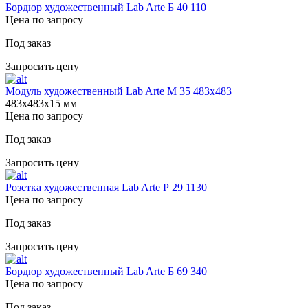
Бордюр художественный Lab Arte Б 40 110
Цена по запросу
Под заказ
Запросить цену
Модуль художественный Lab Arte М 35 483х483
483х483х15 мм
Цена по запросу
Под заказ
Запросить цену
Розетка художественная Lab Arte Р 29 1130
Цена по запросу
Под заказ
Запросить цену
Бордюр художественный Lab Arte Б 69 340
Цена по запросу
Под заказ