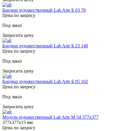
Бордюр художественный Lab Arte Б 03 70
Цена по запросу
Под заказ
Запросить цену
Бордюр художественный Lab Arte Б 23 140
Цена по запросу
Под заказ
Запросить цену
Бордюр художественный Lab Arte Б 05 102
Цена по запросу
Под заказ
Запросить цену
Модуль художественный Lab Arte М 54 377х377
377х377х15 мм
Цена по запросу