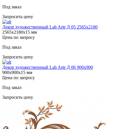
Под заказ
Запросить цену
Декор художественный Lab Arte Д 05 2565х2180
2565х2180х15 мм
Цена по запросу
Под заказ
Запросить цену
Декор художественный Lab Arte Д 06 900х900
900х900х15 мм
Цена по запросу
Под заказ
Запросить цену