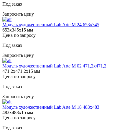
Под заказ
Запросить цену
Модуль художественный Lab Arte М 24 653х345
653х345х15 мм
Цена по запросу
Под заказ
Запросить цену
Модуль художественный Lab Arte М 02 471,2х471,2
471.2х471.2х15 мм
Цена по запросу
Под заказ
Запросить цену
Модуль художественный Lab Arte М 18 483х483
483х483х15 мм
Цена по запросу
Под заказ