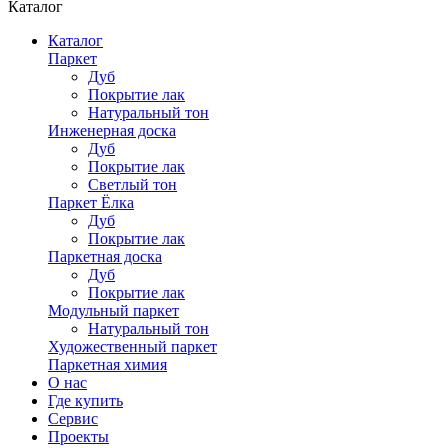
Каталог
Каталог
Паркет
Дуб
Покрытие лак
Натуральный тон
Инженерная доска
Дуб
Покрытие лак
Светлый тон
Паркет Ёлка
Дуб
Покрытие лак
Паркетная доска
Дуб
Покрытие лак
Модульный паркет
Натуральный тон
Художественный паркет
Паркетная химия
О нас
Где купить
Сервис
Проекты