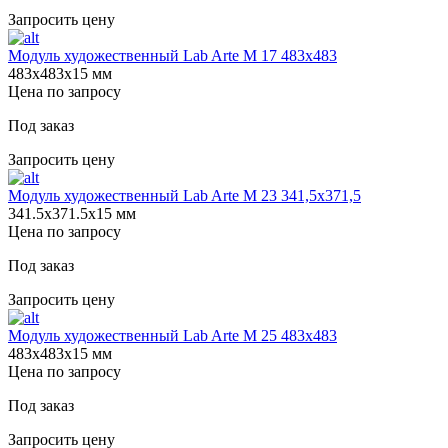
Запросить цену
Модуль художественный Lab Arte М 17 483х483
483х483х15 мм
Цена по запросу
Под заказ
Запросить цену
Модуль художественный Lab Arte М 23 341,5х371,5
341.5х371.5х15 мм
Цена по запросу
Под заказ
Запросить цену
Модуль художественный Lab Arte М 25 483х483
483х483х15 мм
Цена по запросу
Под заказ
Запросить цену