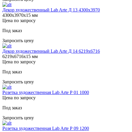
Декор художественный Lab Arte Д 13 4300х3970
4300х3970х15 мм
Цена по запросу
Под заказ
Запросить цену
Декор художественный Lab Arte Д 14 6219х6716
6219х6716х15 мм
Цена по запросу
Под заказ
Запросить цену
Розетка художественная Lab Arte Р 01 1000
Цена по запросу
Под заказ
Запросить цену
Розетка художественная Lab Arte Р 09 1200