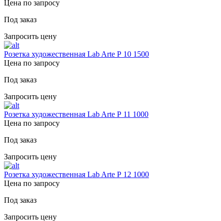
Цена по запросу
Под заказ
Запросить цену
Розетка художественная Lab Arte Р 10 1500
Цена по запросу
Под заказ
Запросить цену
Розетка художественная Lab Arte Р 11 1000
Цена по запросу
Под заказ
Запросить цену
Розетка художественная Lab Arte Р 12 1000
Цена по запросу
Под заказ
Запросить цену