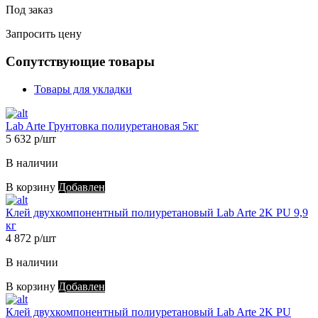
Под заказ
Запросить цену
Сопутствующие товары
Товары для укладки
Lab Arte Грунтовка полиуретановая 5кг
5 632 р/шт
В наличии
В корзину
Добавлен
Клей двухкомпонентный полиуретановый Lab Arte 2K PU 9,9
кг
4 872 р/шт
В наличии
В корзину
Добавлен
Клей двухкомпонентный полиуретановый Lab Arte 2K PU