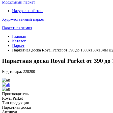
Модульный паркет
Натуральный тон
Художественный паркет
Паркетная химия
Главная
Каталог
Паркет
Паркетная доска Royal Parket от 390 до 1500х150х13мм Д
Паркетная доска Royal Parket от 390 д
Код товара: 220200
Производитель
Royal Parket
Тип продукции
Паркетная доска
Артикул