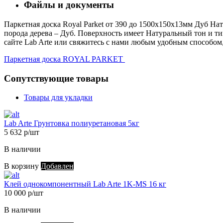
Файлы и документы
Паркетная доска Royal Parket от 390 до 1500х150х13мм Дуб Нат
порода дерева – Дуб. Поверхность имеет Натуральный тон и тип
сайте Lab Arte или свяжитесь с нами любым удобным способом,
Паркетная доска ROYAL PARKET
Сопутствующие товары
Товары для укладки
Lab Arte Грунтовка полиуретановая 5кг
5 632 р/шт
В наличии
В корзину
Добавлен
Клей однокомпонентный Lab Arte 1K-MS 16 кг
10 000 р/шт
В наличии