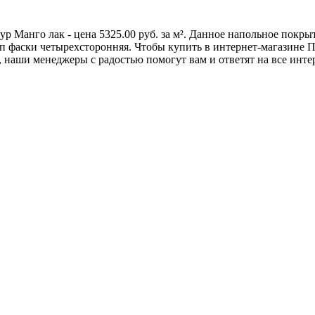
ур Манго лак - цена 5325.00 руб. за м². Данное напольное покр
 фаски четырехсторонняя. Чтобы купить в интернет-магазине Пар
 наши менеджеры с радостью помогут вам и ответят на все инте