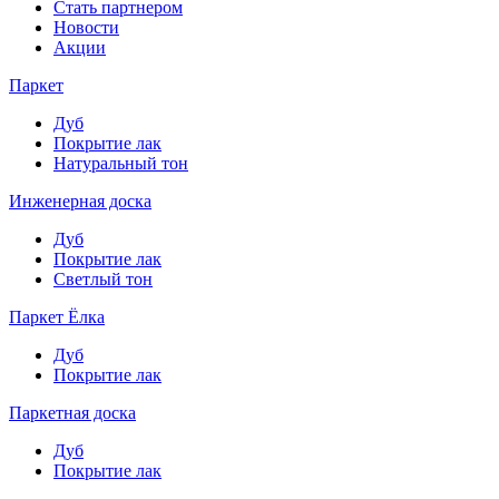
Стать партнером
Новости
Акции
Паркет
Дуб
Покрытие лак
Натуральный тон
Инженерная доска
Дуб
Покрытие лак
Светлый тон
Паркет Ёлка
Дуб
Покрытие лак
Паркетная доска
Дуб
Покрытие лак