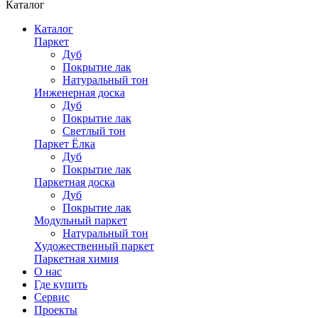
Каталог
Каталог
Паркет
Дуб
Покрытие лак
Натуральный тон
Инженерная доска
Дуб
Покрытие лак
Светлый тон
Паркет Ёлка
Дуб
Покрытие лак
Паркетная доска
Дуб
Покрытие лак
Модульный паркет
Натуральный тон
Художественный паркет
Паркетная химия
О нас
Где купить
Сервис
Проекты