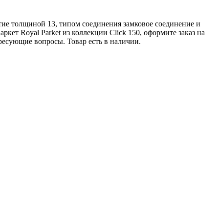
ытие толщиной 13, типом соединения замковое соединение и
кет Royal Parket из коллекции Click 150, оформите заказ на
ресующие вопросы. Товар есть в наличии.