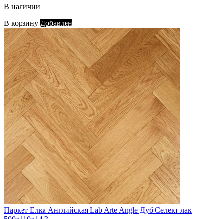
В наличии
В корзину
Добавлен
Паркет Елка Английская Lab Arte Angle Дуб Селект лак
500х110х14/3