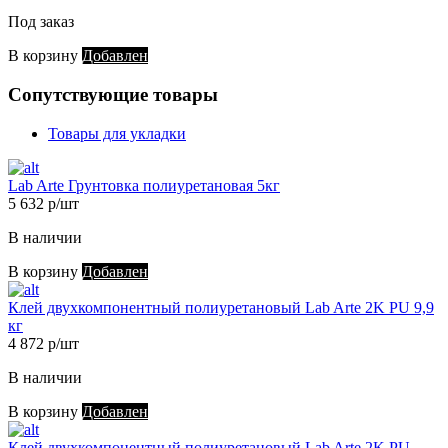
Под заказ
В корзину
Добавлен
Сопутствующие товары
Товары для укладки
Lab Arte Грунтовка полиуретановая 5кг
5 632 р/шт
В наличии
В корзину
Добавлен
Клей двухкомпонентный полиуретановый Lab Arte 2K PU 9,9
кг
4 872 р/шт
В наличии
В корзину
Добавлен
Клей двухкомпонентный полиуретановый Lab Arte 2K PU