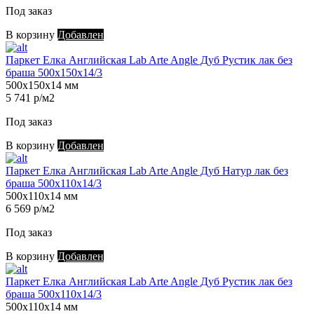
Под заказ
В корзину
Добавлен
Паркет Елка Английская Lab Arte Angle Дуб Рустик лак без
браша 500х150х14/3
500х150х14 мм
5 741 р/м2
Под заказ
В корзину
Добавлен
Паркет Елка Английская Lab Arte Angle Дуб Натур лак без
браша 500х110х14/3
500х110х14 мм
6 569 р/м2
Под заказ
В корзину
Добавлен
Паркет Елка Английская Lab Arte Angle Дуб Рустик лак без
браша 500х110х14/3
500х110х14 мм