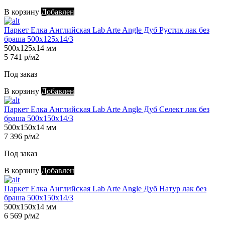
В корзину
Добавлен
Паркет Елка Английская Lab Arte Angle Дуб Рустик лак без
браша 500х125х14/3
500х125х14 мм
5 741 р/м2
Под заказ
В корзину
Добавлен
Паркет Елка Английская Lab Arte Angle Дуб Селект лак без
браша 500х150х14/3
500х150х14 мм
7 396 р/м2
Под заказ
В корзину
Добавлен
Паркет Елка Английская Lab Arte Angle Дуб Натур лак без
браша 500х150х14/3
500х150х14 мм
6 569 р/м2