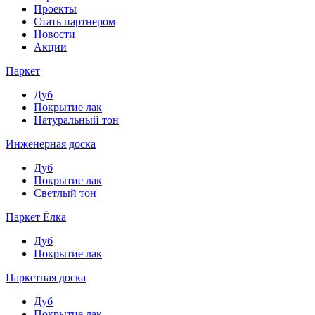
Проекты
Стать партнером
Новости
Акции
Паркет
Дуб
Покрытие лак
Натуральный тон
Инженерная доска
Дуб
Покрытие лак
Светлый тон
Паркет Ёлка
Дуб
Покрытие лак
Паркетная доска
Дуб
Покрытие лак