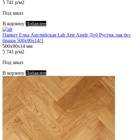
5 741 р/м2
Под заказ
В корзину
Добавлен
Паркет Елка Английская Lab Arte Angle Дуб Рустик лак без
браша 500х90х14/3
500х90х14 мм
5 741 р/м2
Под заказ
В корзину
Добавлен