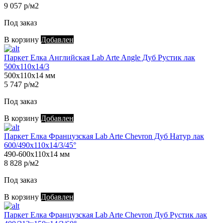
9 057 р/м2
Под заказ
В корзину
Добавлен
Паркет Елка Английская Lab Arte Angle Дуб Рустик лак
500х110х14/3
500х110х14 мм
5 747 р/м2
Под заказ
В корзину
Добавлен
Паркет Елка Французская Lab Arte Chevron Дуб Натур лак
600/490х110х14/3/45°
490-600х110х14 мм
8 828 р/м2
Под заказ
В корзину
Добавлен
Паркет Елка Французская Lab Arte Chevron Дуб Рустик лак