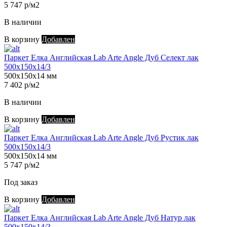
5 747 р/м2
В наличии
В корзину
Добавлен
Паркет Елка Английская Lab Arte Angle Дуб Селект лак
500х150х14/3
500х150х14 мм
7 402 р/м2
В наличии
В корзину
Добавлен
Паркет Елка Английская Lab Arte Angle Дуб Рустик лак
500х150х14/3
500х150х14 мм
5 747 р/м2
Под заказ
В корзину
Добавлен
Паркет Елка Английская Lab Arte Angle Дуб Натур лак
500х150х14/3