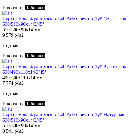
В корзину
Добавлен
Паркет Елка Французская Lab Arte Chevron Дуб Селект лак
600/510х90х14/3/45°
510-600х90х14 мм
9 579 р/м2
Под заказ
В корзину
Добавлен
Паркет Елка Французская Lab Arte Chevron Дуб Рустик лак
600/490х110х14/3/45°
490-600х110х14 мм
7 774 р/м2
Под заказ
В корзину
Добавлен
Паркет Елка Французская Lab Arte Chevron Дуб Натур лак
600/510х90х14/3/45°
510-600х90х14 мм
8 541 р/м2