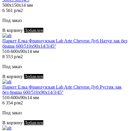
500х150х14 мм
6 561 р/м2
Под заказ
В корзину
Добавлен
Паркет Елка Французская Lab Arte Chevron Дуб Натур лак без
браша 600/510х90х14/3/45°
510-600х90х14 мм
8 553 р/м2
Под заказ
В корзину
Добавлен
Паркет Елка Французская Lab Arte Chevron Дуб Рустик лак
без браша 600/510х90х14/3/45°
510-600х90х14 мм
6 354 р/м2
Под заказ
В корзину
Добавлен