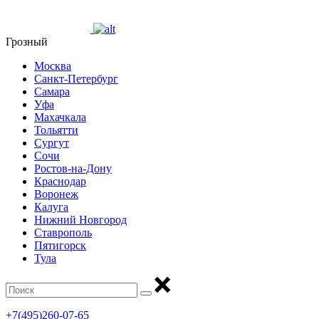
Грозный
Москва
Санкт-Петербург
Самара
Уфа
Махачкала
Тольятти
Сургут
Сочи
Ростов-на-Дону
Краснодар
Воронеж
Калуга
Нижний Новгород
Ставрополь
Пятигорск
Тула
+7(495)260-07-65