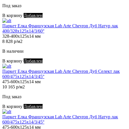
Под заказ
В корзину
Добавлен
Паркет Елка Французская Lab Arte Chevron Дуб Натур лак
400/328х125х14/3/60°
328-400х125х14 мм
8 828 р/м2
В наличии
В корзину
Добавлен
Паркет Елка Французская Lab Arte Chevron Дуб Селект лак
600/475х125х14/3/45°
475-600х125х14 мм
10 165 р/м2
Под заказ
В корзину
Добавлен
Паркет Елка Французская Lab Arte Chevron Дуб Натур лак
600/475х125х14/3/45°
475-600х125х14 мм