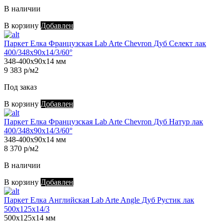
В наличии
В корзину
Добавлен
Паркет Елка Французская Lab Arte Chevron Дуб Селект лак
400/348х90х14/3/60°
348-400х90х14 мм
9 383 р/м2
Под заказ
В корзину
Добавлен
Паркет Елка Французская Lab Arte Chevron Дуб Натур лак
400/348х90х14/3/60°
348-400х90х14 мм
8 370 р/м2
В наличии
В корзину
Добавлен
Паркет Елка Английская Lab Arte Angle Дуб Рустик лак
500х125х14/3
500х125х14 мм