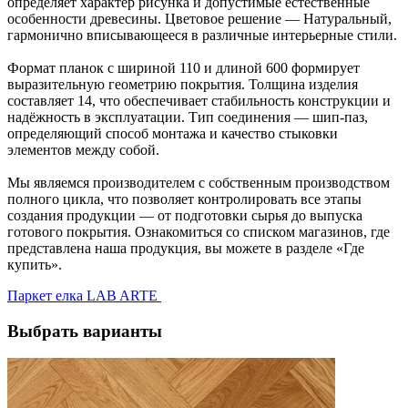
определяет характер рисунка и допустимые естественные
особенности древесины. Цветовое решение — Натуральный,
гармонично вписывающееся в различные интерьерные стили.
Формат планок с шириной 110 и длиной 600 формирует
выразительную геометрию покрытия. Толщина изделия
составляет 14, что обеспечивает стабильность конструкции и
надёжность в эксплуатации. Тип соединения — шип-паз,
определяющий способ монтажа и качество стыковки
элементов между собой.
Мы являемся производителем с собственным производством
полного цикла, что позволяет контролировать все этапы
создания продукции — от подготовки сырья до выпуска
готового покрытия. Ознакомиться со списком магазинов, где
представлена наша продукция, вы можете в разделе «Где
купить».
Паркет елка LAB ARTE
Выбрать варианты