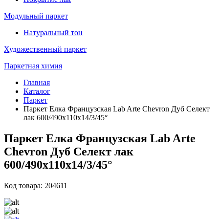
Модульный паркет
Натуральный тон
Художественный паркет
Паркетная химия
Главная
Каталог
Паркет
Паркет Елка Французская Lab Arte Chevron Дуб Селект
лак 600/490х110х14/3/45°
Паркет Елка Французская Lab Arte
Chevron Дуб Селект лак
600/490х110х14/3/45°
Код товара: 204611