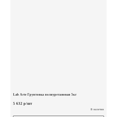
Lab Arte Грунтовка полиуретановая 5кг
5 632 р/шт
В наличии