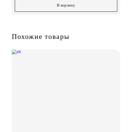
В корзину
Похожие товары