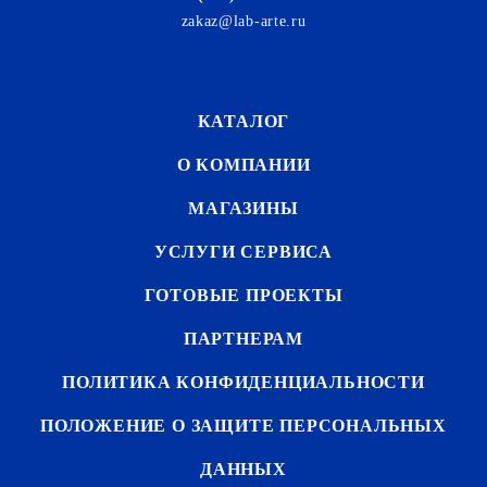
zakaz@lab-arte.ru
КАТАЛОГ
О КОМПАНИИ
МАГАЗИНЫ
УСЛУГИ СЕРВИСА
ГОТОВЫЕ ПРОЕКТЫ
ПАРТНЕРАМ
ПОЛИТИКА КОНФИДЕНЦИАЛЬНОСТИ
ПОЛОЖЕНИЕ О ЗАЩИТЕ ПЕРСОНАЛЬНЫХ
ДАННЫХ