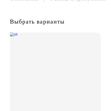
Выбрать варианты