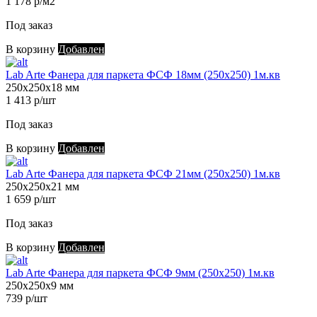
1 178 р/м2
Под заказ
В корзину
Добавлен
Lab Arte Фанера для паркета ФСФ 18мм (250х250) 1м.кв
250х250х18 мм
1 413 р/шт
Под заказ
В корзину
Добавлен
Lab Arte Фанера для паркета ФСФ 21мм (250х250) 1м.кв
250х250х21 мм
1 659 р/шт
Под заказ
В корзину
Добавлен
Lab Arte Фанера для паркета ФСФ 9мм (250х250) 1м.кв
250х250х9 мм
739 р/шт