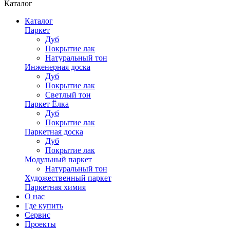
Каталог
Каталог
Паркет
Дуб
Покрытие лак
Натуральный тон
Инженерная доска
Дуб
Покрытие лак
Светлый тон
Паркет Ёлка
Дуб
Покрытие лак
Паркетная доска
Дуб
Покрытие лак
Модульный паркет
Натуральный тон
Художественный паркет
Паркетная химия
О нас
Где купить
Сервис
Проекты