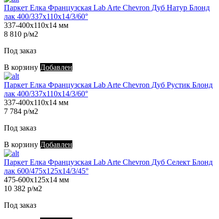
Паркет Елка Французская Lab Arte Chevron Дуб Натур Блонд
лак 400/337х110х14/3/60°
337-400х110х14 мм
8 810 р/м2
Под заказ
В корзину
Добавлен
Паркет Елка Французская Lab Arte Chevron Дуб Рустик Блонд
лак 400/337х110х14/3/60°
337-400х110х14 мм
7 784 р/м2
Под заказ
В корзину
Добавлен
Паркет Елка Французская Lab Arte Chevron Дуб Селект Блонд
лак 600/475х125х14/3/45°
475-600х125х14 мм
10 382 р/м2
Под заказ