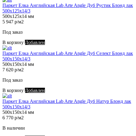
Паркет Елка Английская Lab Arte Angle Дуб Рустик Блонд лак
500х125х14/3
500х125х14 мм
5 947 р/м2
Под заказ
В корзину
Добавлен
Паркет Елка Английская Lab Arte Angle Дуб Селект Блонд лак
500х150х14/3
500х150х14 мм
7 620 р/м2
Под заказ
В корзину
Добавлен
Паркет Елка Английская Lab Arte Angle Дуб Натур Блонд лак
500х150х14/3
500х150х14 мм
6 770 р/м2
В наличии