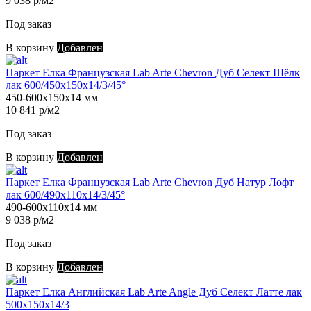
9 038 р/м2
Под заказ
В корзину
Добавлен
Паркет Елка Французская Lab Arte Chevron Дуб Селект Шёлк
лак 600/450х150х14/3/45°
450-600х150х14 мм
10 841 р/м2
Под заказ
В корзину
Добавлен
Паркет Елка Французская Lab Arte Chevron Дуб Натур Лофт
лак 600/490х110х14/3/45°
490-600х110х14 мм
9 038 р/м2
Под заказ
В корзину
Добавлен
Паркет Елка Английская Lab Arte Angle Дуб Селект Латте лак
500х150х14/3