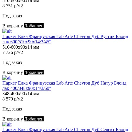
510-600х90х14 мм
8 751 р/м2
Под заказ
В корзину
Добавлен
Паркет Елка Французская Lab Arte Chevron Дуб Рустик Блонд
лак 600/510х90х14/3/45°
510-600х90х14 мм
7 726 р/м2
Под заказ
В корзину
Добавлен
Паркет Елка Французская Lab Arte Chevron Дуб Натур Блонд
лак 400/348х90х14/3/60°
348-400х90х14 мм
8 579 р/м2
Под заказ
В корзину
Добавлен
Паркет Елка Французская Lab Arte Chevron Дуб Селект Блонд