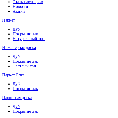
Стать партнером
Новости
Акции
Паркет
Дуб
Покрытие лак
Натуральный тон
Инженерная доска
Дуб
Покрытие лак
Светлый тон
Паркет Ёлка
Дуб
Покрытие лак
Паркетная доска
Дуб
Покрытие лак