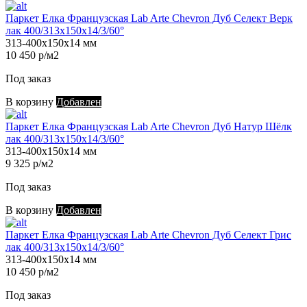
Паркет Елка Французская Lab Arte Chevron Дуб Селект Верк
лак 400/313х150х14/3/60°
313-400х150х14 мм
10 450 р/м2
Под заказ
В корзину
Добавлен
Паркет Елка Французская Lab Arte Chevron Дуб Натур Шёлк
лак 400/313х150х14/3/60°
313-400х150х14 мм
9 325 р/м2
Под заказ
В корзину
Добавлен
Паркет Елка Французская Lab Arte Chevron Дуб Селект Грис
лак 400/313х150х14/3/60°
313-400х150х14 мм
10 450 р/м2
Под заказ