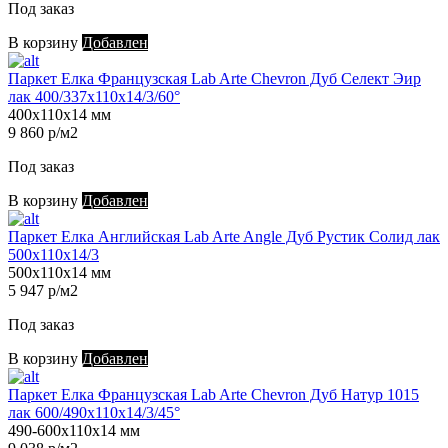
Под заказ
В корзину
Добавлен
Паркет Елка Французская Lab Arte Chevron Дуб Селект Эир
лак 400/337х110х14/3/60°
400х110х14 мм
9 860 р/м2
Под заказ
В корзину
Добавлен
Паркет Елка Английская Lab Arte Angle Дуб Рустик Солид лак
500х110х14/3
500х110х14 мм
5 947 р/м2
Под заказ
В корзину
Добавлен
Паркет Елка Французская Lab Arte Chevron Дуб Натур 1015
лак 600/490х110х14/3/45°
490-600х110х14 мм