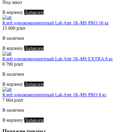
Под заказ
В корзину
Добавлен
Клей однокомпонентный Lab Arte 1K-MS PRO 16 кг
15 000 р/шт
В наличии
В корзину
Добавлен
Клей однокомпонентный Lab Arte 1K-MS EXTRA 8 кг
8 790 р/шт
В наличии
В корзину
Добавлен
Клей однокомпонентный Lab Arte 1K-MS PRO 8 кг
7 664 р/шт
В наличии
В корзину
Добавлен
Похожие товары