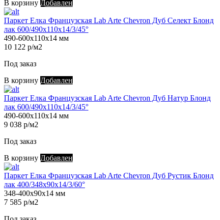
В корзину
Добавлен
Паркет Елка Французская Lab Arte Chevron Дуб Селект Блонд
лак 600/490х110х14/3/45°
490-600х110х14 мм
10 122 р/м2
Под заказ
В корзину
Добавлен
Паркет Елка Французская Lab Arte Chevron Дуб Натур Блонд
лак 600/490х110х14/3/45°
490-600х110х14 мм
9 038 р/м2
Под заказ
В корзину
Добавлен
Паркет Елка Французская Lab Arte Chevron Дуб Рустик Блонд
лак 400/348х90х14/3/60°
348-400х90х14 мм
7 585 р/м2
Под заказ