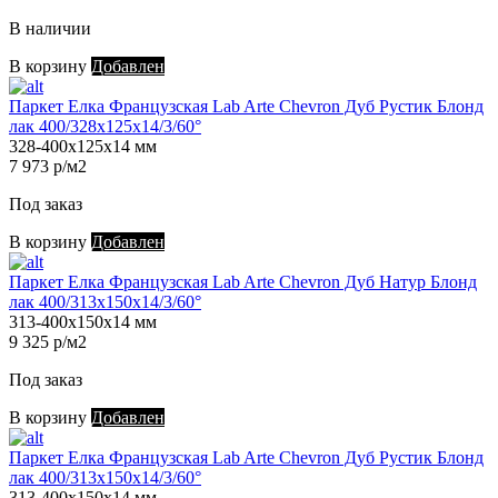
В наличии
В корзину
Добавлен
Паркет Елка Французская Lab Arte Chevron Дуб Рустик Блонд
лак 400/328х125х14/3/60°
328-400х125х14 мм
7 973 р/м2
Под заказ
В корзину
Добавлен
Паркет Елка Французская Lab Arte Chevron Дуб Натур Блонд
лак 400/313х150х14/3/60°
313-400х150х14 мм
9 325 р/м2
Под заказ
В корзину
Добавлен
Паркет Елка Французская Lab Arte Chevron Дуб Рустик Блонд
лак 400/313х150х14/3/60°
313-400х150х14 мм