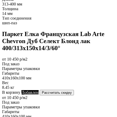
313-400 мм
Толщина
14 мм
Тип соединения
шип-паз
Паркет Елка Французская Lab Arte
Chevron Дуб Селект Блонд лак
400/313х150х14/3/60°
от 10 450 р/м2
Под заказ
Параметры упаковки
Габариты
410х160х100 мм
Вес
8.45 кг
В корзину
Добавлен
Рассчитать скидку
от 10 450 р/м2
Под заказ
Параметры упаковки
Габариты
410х160х100 мм