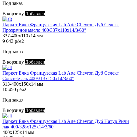
Под заказ
В корзину
Добавлен
Паркет Елка Французская Lab Arte Chevron Дуб Селект
Прозрачное масло 400/337х110х14/3/60°
337-400х110х14 мм
9 643 р/м2
Под заказ
В корзину
Добавлен
Паркет Елка Французская Lab Arte Chevron Дуб Селект
Concrete лак 400/313х150х14/3/60°
313-400х150х14 мм
10 450 р/м2
Под заказ
В корзину
Добавлен
Паркет Елка Французская Lab Arte Chevron Дуб Натур Ричи
лак 400/328х125х14/3/60°
400х125х14 мм