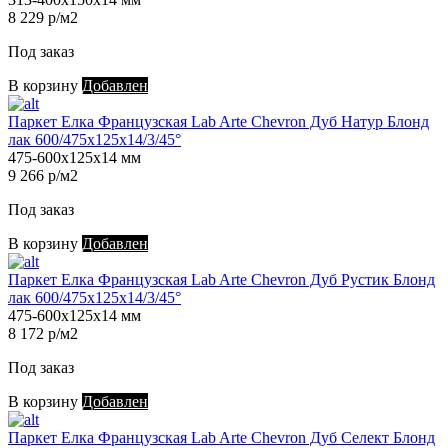
8 229 р/м2
Под заказ
В корзину
Добавлен
Паркет Елка Французская Lab Arte Chevron Дуб Натур Блонд
лак 600/475х125х14/3/45°
475-600х125х14 мм
9 266 р/м2
Под заказ
В корзину
Добавлен
Паркет Елка Французская Lab Arte Chevron Дуб Рустик Блонд
лак 600/475х125х14/3/45°
475-600х125х14 мм
8 172 р/м2
Под заказ
В корзину
Добавлен
Паркет Елка Французская Lab Arte Chevron Дуб Селект Блонд