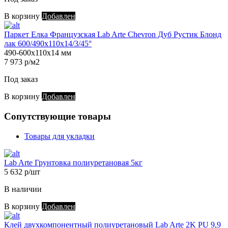
В корзину
Добавлен
Паркет Елка Французская Lab Arte Chevron Дуб Рустик Блонд
лак 600/490х110х14/3/45°
490-600х110х14 мм
7 973 р/м2
Под заказ
В корзину
Добавлен
Сопутствующие товары
Товары для укладки
Lab Arte Грунтовка полиуретановая 5кг
5 632 р/шт
В наличии
В корзину
Добавлен
Клей двухкомпонентный полиуретановый Lab Arte 2K PU 9,9