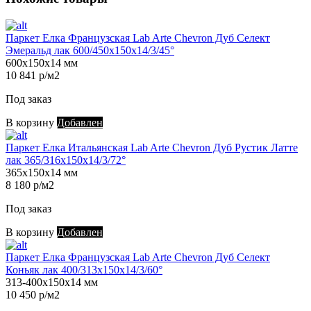
Паркет Елка Французская Lab Arte Chevron Дуб Селект
Эмеральд лак 600/450х150х14/3/45°
600х150х14 мм
10 841 р/м2
Под заказ
В корзину
Добавлен
Паркет Елка Итальянская Lab Arte Chevron Дуб Рустик Латте
лак 365/316х150х14/3/72°
365х150х14 мм
8 180 р/м2
Под заказ
В корзину
Добавлен
Паркет Елка Французская Lab Arte Chevron Дуб Селект
Коньяк лак 400/313х150х14/3/60°
313-400х150х14 мм
10 450 р/м2