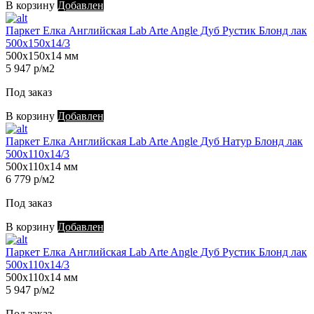
В корзину
Добавлен
Паркет Елка Английская Lab Arte Angle Дуб Рустик Блонд лак
500х150х14/3
500х150х14 мм
5 947 р/м2
Под заказ
В корзину
Добавлен
Паркет Елка Английская Lab Arte Angle Дуб Натур Блонд лак
500х110х14/3
500х110х14 мм
6 779 р/м2
Под заказ
В корзину
Добавлен
Паркет Елка Английская Lab Arte Angle Дуб Рустик Блонд лак
500х110х14/3
500х110х14 мм
5 947 р/м2
Под заказ