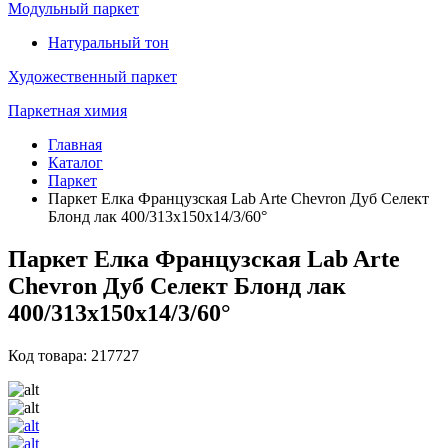
Модульный паркет
Натуральный тон
Художественный паркет
Паркетная химия
Главная
Каталог
Паркет
Паркет Елка Французская Lab Arte Chevron Дуб Селект
Блонд лак 400/313х150х14/3/60°
Паркет Елка Французская Lab Arte
Chevron Дуб Селект Блонд лак
400/313х150х14/3/60°
Код товара: 217727