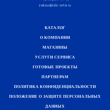
zakaz@lab-arte.ru
КАТАЛОГ
О КОМПАНИИ
МАГАЗИНЫ
УСЛУГИ СЕРВИСА
ГОТОВЫЕ ПРОЕКТЫ
ПАРТНЕРАМ
ПОЛИТИКА КОНФИДЕНЦИАЛЬНОСТИ
ПОЛОЖЕНИЕ О ЗАЩИТЕ ПЕРСОНАЛЬНЫХ
ДАННЫХ