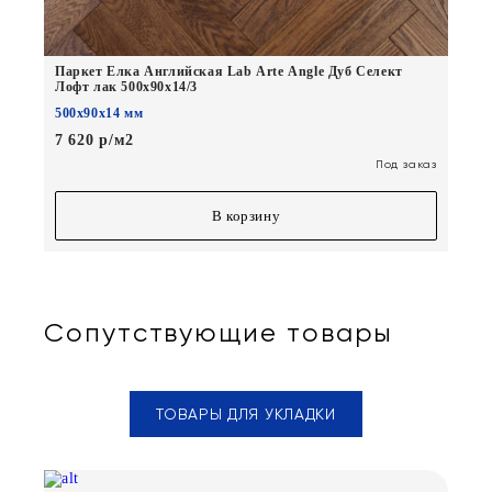
Паркет Елка Английская Lab Arte Angle Дуб Селект
Лофт лак 500х90х14/3
500х90х14 мм
7 620 р/м2
Под заказ
В корзину
Сопутствующие товары
ТОВАРЫ ДЛЯ УКЛАДКИ