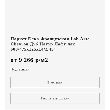
Паркет Елка Французская Lab Arte
Chevron Дуб Натур Лофт лак
600/475х125х14/3/45°
от 9 266 р/м2
Под заказ
В корзину
Рассчитать скидку