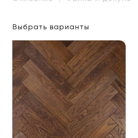
Выбрать варианты