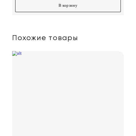
В корзину
Похожие товары