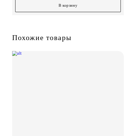
В корзину
Похожие товары