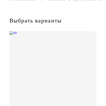
Выбрать варианты