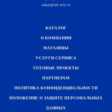
zakaz@lab-arte.ru
КАТАЛОГ
О КОМПАНИИ
МАГАЗИНЫ
УСЛУГИ СЕРВИСА
ГОТОВЫЕ ПРОЕКТЫ
ПАРТНЕРАМ
ПОЛИТИКА КОНФИДЕНЦИАЛЬНОСТИ
ПОЛОЖЕНИЕ О ЗАЩИТЕ ПЕРСОНАЛЬНЫХ
ДАННЫХ