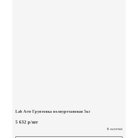
Lab Arte Грунтовка полиуретановая 5кг
5 632 р/шт
В наличии