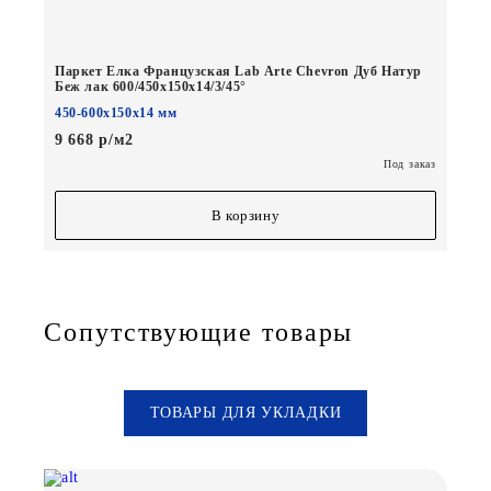
Паркет Елка Французская Lab Arte Chevron Дуб Натур
Беж лак 600/450х150х14/3/45°
450-600х150х14 мм
9 668 р/м2
Под заказ
В корзину
Сопутствующие товары
ТОВАРЫ ДЛЯ УКЛАДКИ