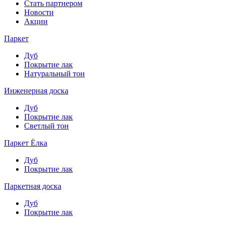
Стать партнером
Новости
Акции
Паркет
Дуб
Покрытие лак
Натуральный тон
Инженерная доска
Дуб
Покрытие лак
Светлый тон
Паркет Ёлка
Дуб
Покрытие лак
Паркетная доска
Дуб
Покрытие лак