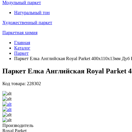
Модульный паркет
Натуральный тон
Художественный паркет
Паркетная химия
Главная
Каталог
Паркет
Паркет Елка Английская Royal Parket 400х110х13мм Дуб 
Паркет Елка Английская Royal Parket 
Код товара: 228302
Производитель
Royal Parket