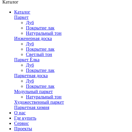
Каталог
Каталог
Паркет
Дуб
Покрытие лак
Натуральный тон
Инженерная доска
Дуб
Покрытие лак
Светлый тон
Паркет Ёлка
Дуб
Покрытие лак
Паркетная доска
Дуб
Покрытие лак
Модульный паркет
Натуральный тон
Художественный паркет
Паркетная химия
О нас
Где купить
Сервис
Проекты