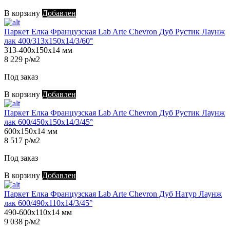
В корзину
Добавлен
Паркет Елка Французская Lab Arte Chevron Дуб Рустик Лаунж
лак 400/313х150х14/3/60°
313-400х150х14 мм
8 229 р/м2
Под заказ
В корзину
Добавлен
Паркет Елка Французская Lab Arte Chevron Дуб Рустик Лаунж
лак 600/450х150х14/3/45°
600х150х14 мм
8 517 р/м2
Под заказ
В корзину
Добавлен
Паркет Елка Французская Lab Arte Chevron Дуб Натур Лаунж
лак 600/490х110х14/3/45°
490-600х110х14 мм
9 038 р/м2