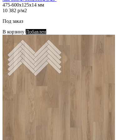
475-600х125х14 мм
10 382 р/м2
Под заказ
В корзину
Добавлен