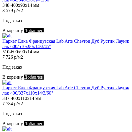
348-400х90х14 мм
8 579 р/м2
Под заказ
В корзину
Добавлен
Паркет Елка Французская Lab Arte Chevron Дуб Рустик Лаунж
лак 600/510х90х14/3/45°
510-600х90х14 мм
7 726 р/м2
Под заказ
В корзину
Добавлен
Паркет Елка Французская Lab Arte Chevron Дуб Рустик Лаунж
лак 400/337х110х14/3/60°
337-400х110х14 мм
7 784 р/м2
Под заказ
В корзину
Добавлен