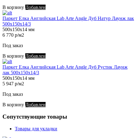
В корзину
Добавлен
Паркет Елка Английская Lab Arte Angle Дуб Натур Лаунж лак
500х150х14/3
500х150х14 мм
6 770 р/м2
Под заказ
В корзину
Добавлен
Паркет Елка Английская Lab Arte Angle Дуб Рустик Лаунж
лак 500х150х14/3
500х150х14 мм
5 947 р/м2
Под заказ
В корзину
Добавлен
Сопутствующие товары
Товары для укладки