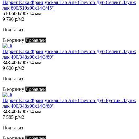
Паркет Елка Французская Lab Arte Chevron Дуб Селект Лаунж
лак 600/510х90х14/3/45°
510-600х90х14 мм
9 796 р/м2
Под заказ
В корзину
Добавлен
Паркет Елка Французская Lab Arte Chevron Дуб Селект Лаунж
лак 400/348х90х14/3/60°
348-400х90х14 мм
9 600 р/м2
Под заказ
В корзину
Добавлен
Паркет Елка Французская Lab Arte Chevron Дуб Рустик Лаунж
лак 400/348х90х14/3/60°
348-400х90х14 мм
7 585 р/м2
Под заказ
В корзину
Добавлен