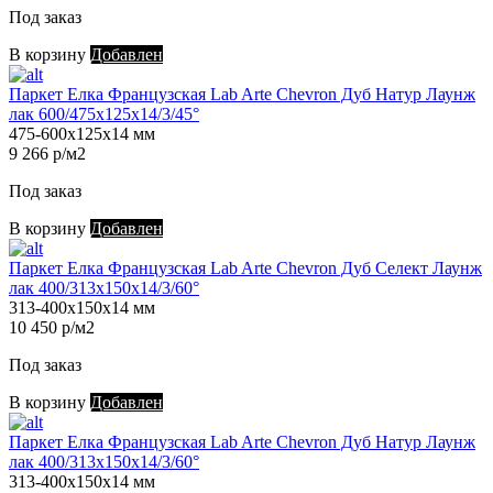
Под заказ
В корзину
Добавлен
Паркет Елка Французская Lab Arte Chevron Дуб Натур Лаунж
лак 600/475х125х14/3/45°
475-600х125х14 мм
9 266 р/м2
Под заказ
В корзину
Добавлен
Паркет Елка Французская Lab Arte Chevron Дуб Селект Лаунж
лак 400/313х150х14/3/60°
313-400х150х14 мм
10 450 р/м2
Под заказ
В корзину
Добавлен
Паркет Елка Французская Lab Arte Chevron Дуб Натур Лаунж
лак 400/313х150х14/3/60°
313-400х150х14 мм