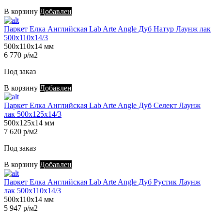
В корзину
Добавлен
Паркет Елка Английская Lab Arte Angle Дуб Натур Лаунж лак
500х110х14/3
500х110х14 мм
6 770 р/м2
Под заказ
В корзину
Добавлен
Паркет Елка Английская Lab Arte Angle Дуб Селект Лаунж
лак 500х125х14/3
500х125х14 мм
7 620 р/м2
Под заказ
В корзину
Добавлен
Паркет Елка Английская Lab Arte Angle Дуб Рустик Лаунж
лак 500х110х14/3
500х110х14 мм
5 947 р/м2