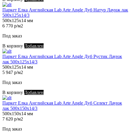
Паркет Елка Английская Lab Arte Angle Дуб Натур Лаунж лак
500х125х14/3
500х125х14 мм
6 770 р/м2
Под заказ
В корзину
Добавлен
Паркет Елка Английская Lab Arte Angle Дуб Рустик Лаунж
лак 500х125х14/3
500х125х14 мм
5 947 р/м2
Под заказ
В корзину
Добавлен
Паркет Елка Английская Lab Arte Angle Дуб Селект Лаунж
лак 500х150х14/3
500х150х14 мм
7 620 р/м2
Под заказ