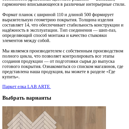
гармонично вписывающееся в различные интерьерные стили.
Формат планок с шириной 110 и длиной 500 формирует
выразительную геометрию покрытия. Толщина изделия
составляет 14, что обеспечивает стабильность конструкции и
надёжность в эксплуатации. Тип соединения — шип-паз,
определяющий способ монтажа и качество стыковки
элементов между собой.
Мы являемся производителем с собственным производством
полного цикла, что позволяет контролировать все этапы
создания продукции — от подготовки сырья до выпуска
готового покрытия. Ознакомиться со списком магазинов, где
представлена наша продукция, вы можете в разделе «Где
купить».
Паркет елка LAB ARTE
Выбрать варианты