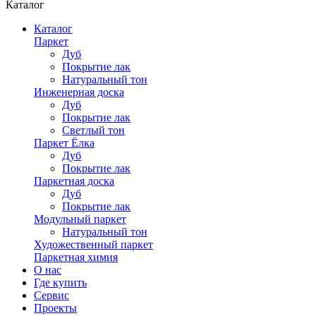
Каталог
Каталог
Паркет
Дуб
Покрытие лак
Натуральный тон
Инженерная доска
Дуб
Покрытие лак
Светлый тон
Паркет Ёлка
Дуб
Покрытие лак
Паркетная доска
Дуб
Покрытие лак
Модульный паркет
Натуральный тон
Художественный паркет
Паркетная химия
О нас
Где купить
Сервис
Проекты