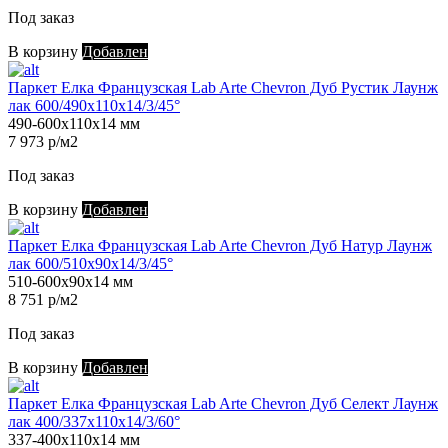
Под заказ
В корзину
Добавлен
Паркет Елка Французская Lab Arte Chevron Дуб Рустик Лаунж
лак 600/490х110х14/3/45°
490-600х110х14 мм
7 973 р/м2
Под заказ
В корзину
Добавлен
Паркет Елка Французская Lab Arte Chevron Дуб Натур Лаунж
лак 600/510х90х14/3/45°
510-600х90х14 мм
8 751 р/м2
Под заказ
В корзину
Добавлен
Паркет Елка Французская Lab Arte Chevron Дуб Селект Лаунж
лак 400/337х110х14/3/60°
337-400х110х14 мм