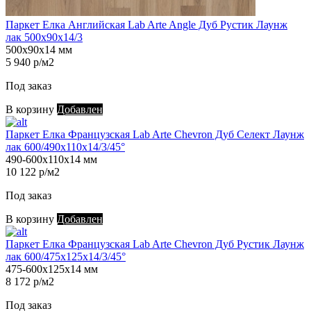
Паркет Елка Английская Lab Arte Angle Дуб Рустик Лаунж
лак 500х90х14/3
500х90х14 мм
5 940 р/м2
Под заказ
В корзину
Добавлен
Паркет Елка Французская Lab Arte Chevron Дуб Селект Лаунж
лак 600/490х110х14/3/45°
490-600х110х14 мм
10 122 р/м2
Под заказ
В корзину
Добавлен
Паркет Елка Французская Lab Arte Chevron Дуб Рустик Лаунж
лак 600/475х125х14/3/45°
475-600х125х14 мм
8 172 р/м2
Под заказ