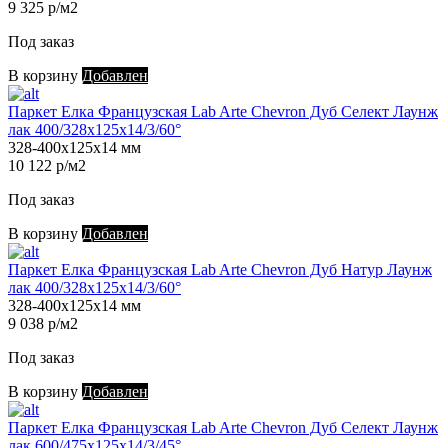
9 325 р/м2
Под заказ
В корзину
Добавлен
Паркет Елка Французская Lab Arte Chevron Дуб Селект Лаунж
лак 400/328х125х14/3/60°
328-400х125х14 мм
10 122 р/м2
Под заказ
В корзину
Добавлен
Паркет Елка Французская Lab Arte Chevron Дуб Натур Лаунж
лак 400/328х125х14/3/60°
328-400х125х14 мм
9 038 р/м2
Под заказ
В корзину
Добавлен
Паркет Елка Французская Lab Arte Chevron Дуб Селект Лаунж
лак 600/475х125х14/3/45°