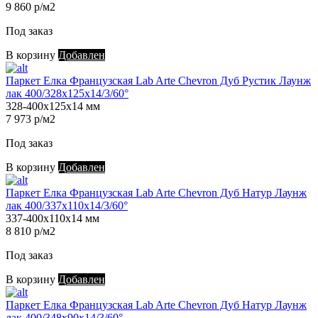
9 860 р/м2
Под заказ
В корзину
Добавлен
Паркет Елка Французская Lab Arte Chevron Дуб Рустик Лаунж
лак 400/328х125х14/3/60°
328-400х125х14 мм
7 973 р/м2
Под заказ
В корзину
Добавлен
Паркет Елка Французская Lab Arte Chevron Дуб Натур Лаунж
лак 400/337х110х14/3/60°
337-400х110х14 мм
8 810 р/м2
Под заказ
В корзину
Добавлен
Паркет Елка Французская Lab Arte Chevron Дуб Натур Лаунж
лак 400/348х90х14/3/60°