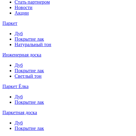
Стать партнером
Новости
Акции
Паркет
Дуб
Покрытие лак
Натуральный тон
Инженерная доска
Дуб
Покрытие лак
Светлый тон
Паркет Ёлка
Дуб
Покрытие лак
Паркетная доска
Дуб
Покрытие лак