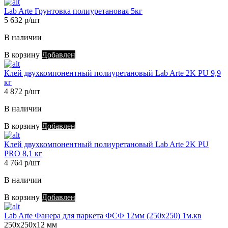
Lab Arte Грунтовка полиуретановая 5кг
5 632 р/шт
В наличии
В корзину
Добавлен
Клей двухкомпонентный полиуретановый Lab Arte 2K PU 9,9
кг
4 872 р/шт
В наличии
В корзину
Добавлен
Клей двухкомпонентный полиуретановый Lab Arte 2K PU
PRO 8,1 кг
4 764 р/шт
В наличии
В корзину
Добавлен
Lab Arte Фанера для паркета ФСФ 12мм (250х250) 1м.кв
250х250х12 мм