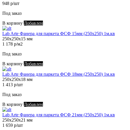
948 р/шт
Под заказ
В корзину
Добавлен
Lab Arte Фанера для паркета ФСФ 15мм (250х250) 1м.кв
250х250х15 мм
1 178 р/м2
Под заказ
В корзину
Добавлен
Lab Arte Фанера для паркета ФСФ 18мм (250х250) 1м.кв
250х250х18 мм
1 413 р/шт
Под заказ
В корзину
Добавлен
Lab Arte Фанера для паркета ФСФ 21мм (250х250) 1м.кв
250х250х21 мм
1 659 р/шт