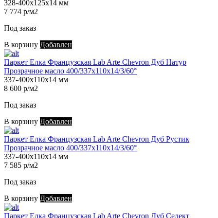
328-400х125х14 мм
7 774 р/м2
Под заказ
В корзину
Добавлен
Паркет Елка Французская Lab Arte Chevron Дуб Натур
Прозрачное масло 400/337х110х14/3/60°
337-400х110х14 мм
8 600 р/м2
Под заказ
В корзину
Добавлен
Паркет Елка Французская Lab Arte Chevron Дуб Рустик
Прозрачное масло 400/337х110х14/3/60°
337-400х110х14 мм
7 585 р/м2
Под заказ
В корзину
Добавлен
Паркет Елка Французская Lab Arte Chevron Дуб Селект