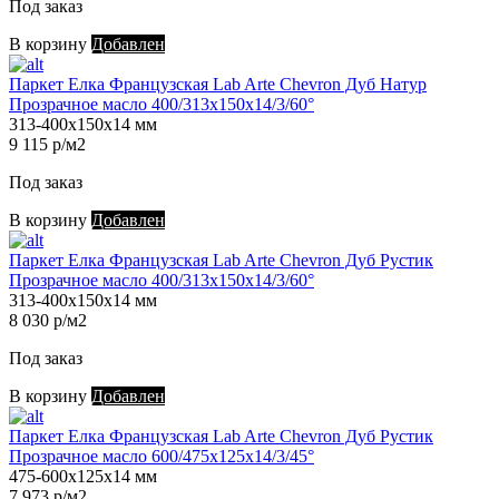
Под заказ
В корзину
Добавлен
Паркет Елка Французская Lab Arte Chevron Дуб Натур
Прозрачное масло 400/313х150х14/3/60°
313-400х150х14 мм
9 115 р/м2
Под заказ
В корзину
Добавлен
Паркет Елка Французская Lab Arte Chevron Дуб Рустик
Прозрачное масло 400/313х150х14/3/60°
313-400х150х14 мм
8 030 р/м2
Под заказ
В корзину
Добавлен
Паркет Елка Французская Lab Arte Chevron Дуб Рустик
Прозрачное масло 600/475х125х14/3/45°
475-600х125х14 мм
7 973 р/м2