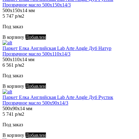
Прозрачное масло 500х150х14/3
500х150х14 мм
5 747 р/м2
Под заказ
В корзину
Добавлен
Паркет Елка Английская Lab Arte Angle Дуб Натур
Прозрачное масло 500х110х14/3
500х110х14 мм
6 561 р/м2
Под заказ
В корзину
Добавлен
Паркет Елка Английская Lab Arte Angle Дуб Рустик
Прозрачное масло 500х90х14/3
500х90х14 мм
5 741 р/м2
Под заказ
В корзину
Добавлен