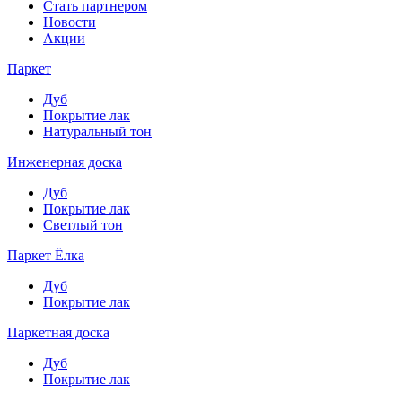
Стать партнером
Новости
Акции
Паркет
Дуб
Покрытие лак
Натуральный тон
Инженерная доска
Дуб
Покрытие лак
Светлый тон
Паркет Ёлка
Дуб
Покрытие лак
Паркетная доска
Дуб
Покрытие лак