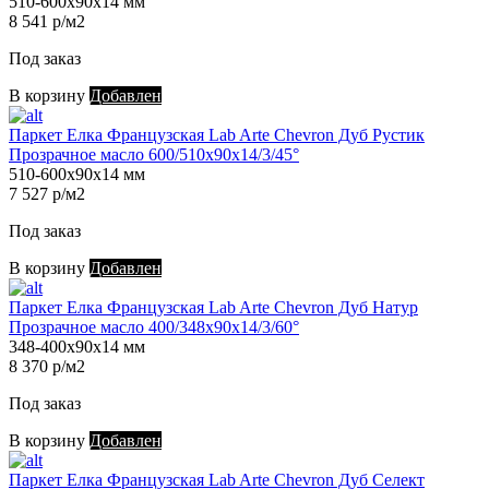
510-600х90х14 мм
8 541 р/м2
Под заказ
В корзину
Добавлен
Паркет Елка Французская Lab Arte Chevron Дуб Рустик
Прозрачное масло 600/510х90х14/3/45°
510-600х90х14 мм
7 527 р/м2
Под заказ
В корзину
Добавлен
Паркет Елка Французская Lab Arte Chevron Дуб Натур
Прозрачное масло 400/348х90х14/3/60°
348-400х90х14 мм
8 370 р/м2
Под заказ
В корзину
Добавлен
Паркет Елка Французская Lab Arte Chevron Дуб Селект