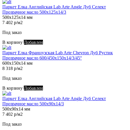
Паркет Елка Английская Lab Arte Angle Дуб Селект
Прозрачное масло 500х125х14/3
500х125х14 мм
7 402 р/м2
Под заказ
В корзину
Добавлен
Паркет Елка Французская Lab Arte Chevron Дуб Рустик
Прозрачное масло 600/450х150х14/3/45°
600х150х14 мм
8 318 р/м2
Под заказ
В корзину
Добавлен
Паркет Елка Английская Lab Arte Angle Дуб Селект
Прозрачное масло 500х90х14/3
500х90х14 мм
7 402 р/м2
Под заказ