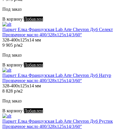
Под заказ
В корзину
Добавлен
Паркет Елка Французская Lab Arte Chevron Дуб Селект
Прозрачное масло 400/328х125х14/3/60°
328-400х125х14 мм
9 905 р/м2
Под заказ
В корзину
Добавлен
Паркет Елка Французская Lab Arte Chevron Дуб Натур
Прозрачное масло 400/328х125х14/3/60°
328-400х125х14 мм
8 828 р/м2
Под заказ
В корзину
Добавлен
Паркет Елка Французская Lab Arte Chevron Дуб Рустик
Прозрачное масло 400/328х125х14/3/60°