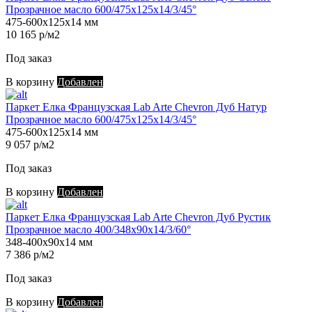
Прозрачное масло 600/475х125х14/3/45°
475-600х125х14 мм
10 165 р/м2
Под заказ
В корзину
Добавлен
Паркет Елка Французская Lab Arte Chevron Дуб Натур
Прозрачное масло 600/475х125х14/3/45°
475-600х125х14 мм
9 057 р/м2
Под заказ
В корзину
Добавлен
Паркет Елка Французская Lab Arte Chevron Дуб Рустик
Прозрачное масло 400/348х90х14/3/60°
348-400х90х14 мм
7 386 р/м2
Под заказ
В корзину
Добавлен