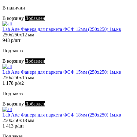
В наличии
В корзину
Добавлен
Lab Arte Фанера для паркета ФСФ 12мм (250х250) 1м.кв
250х250х12 мм
948 р/шт
Под заказ
В корзину
Добавлен
Lab Arte Фанера для паркета ФСФ 15мм (250х250) 1м.кв
250х250х15 мм
1 178 р/м2
Под заказ
В корзину
Добавлен
Lab Arte Фанера для паркета ФСФ 18мм (250х250) 1м.кв
250х250х18 мм
1 413 р/шт
Под заказ