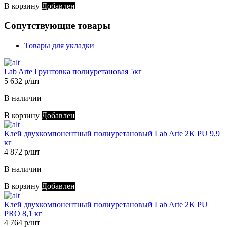
В корзину
Добавлен
Сопутствующие товары
Товары для укладки
Lab Arte Грунтовка полиуретановая 5кг
5 632 р/шт
В наличии
В корзину
Добавлен
Клей двухкомпонентный полиуретановый Lab Arte 2K PU 9,9
кг
4 872 р/шт
В наличии
В корзину
Добавлен
Клей двухкомпонентный полиуретановый Lab Arte 2K PU
PRO 8,1 кг
4 764 р/шт