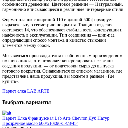
особенности древесины. Цветовое решение — Натуральный,
гармонично вписывающееся в различные интерьерные стили.
Формат планок с шириной 110 и длиной 500 формирует
выразительную геометрию покрытия. Толщина изделия
составляет 14, что обеспечивает стабильность конструкции и
надёжность в эксплуатации. Тип соединения — шип-паз,
определяющий способ монтажа и качество стыковки
элементов между собой.
Мы являемся производителем с собственным производством
полного цикла, что позволяет контролировать все этапы
создания продукции — от подготовки сырья до выпуска
готового покрытия. Ознакомиться со списком магазинов, где
представлена наша продукция, вы можете в разделе «Где
купить».
Паркет елка LAB ARTE
Выбрать варианты
Паркет Елка Французская Lab Arte Chevron Дуб Натур
Прозрачное масло 600/510х90х14/3/45°