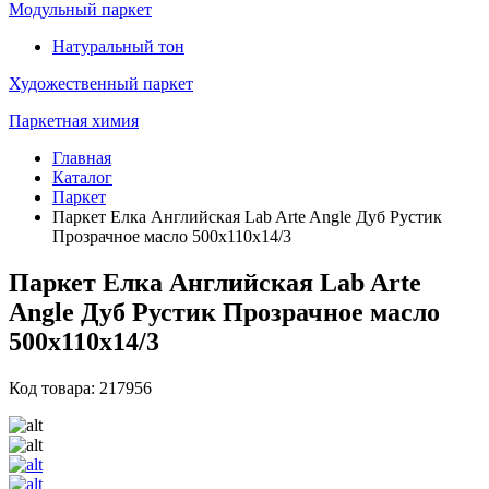
Модульный паркет
Натуральный тон
Художественный паркет
Паркетная химия
Главная
Каталог
Паркет
Паркет Елка Английская Lab Arte Angle Дуб Рустик
Прозрачное масло 500х110х14/3
Паркет Елка Английская Lab Arte
Angle Дуб Рустик Прозрачное масло
500х110х14/3
Код товара: 217956