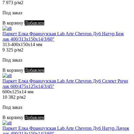
7 973 р/м2
Под заказ
В корзину
Добавлен
Паркет Елка Французская Lab Arte Chevron Дуб Натур Беж
лак 400/313х150х14/3/60°
313-400х150х14 мм
9 325 р/м2
Под заказ
В корзину
Добавлен
Паркет Елка Французская Lab Arte Chevron Дуб Селект Ричи
лак 600/475х125х14/3/45°
600х125х14 мм
10 382 р/м2
Под заказ
В корзину
Добавлен
Паркет Елка Французская Lab Arte Chevron Дуб Натур Лаунж
лак 400/313х150х14/3/60°