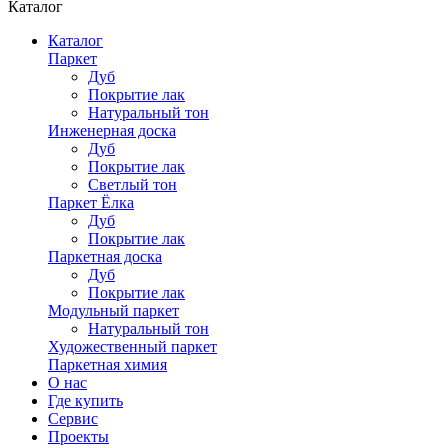
Каталог
Каталог
Паркет
Дуб
Покрытие лак
Натуральный тон
Инженерная доска
Дуб
Покрытие лак
Светлый тон
Паркет Ёлка
Дуб
Покрытие лак
Паркетная доска
Дуб
Покрытие лак
Модульный паркет
Натуральный тон
Художественный паркет
Паркетная химия
О нас
Где купить
Сервис
Проекты