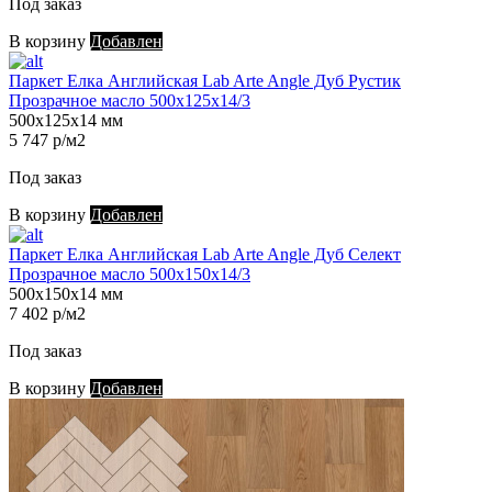
Под заказ
В корзину
Добавлен
Паркет Елка Английская Lab Arte Angle Дуб Рустик
Прозрачное масло 500х125х14/3
500х125х14 мм
5 747 р/м2
Под заказ
В корзину
Добавлен
Паркет Елка Английская Lab Arte Angle Дуб Селект
Прозрачное масло 500х150х14/3
500х150х14 мм
7 402 р/м2
Под заказ
В корзину
Добавлен