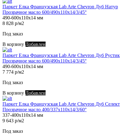
Паркет Елка Французская Lab Arte Chevron Дуб Натур
Прозрачное масло 600/490х110х14/3/45°
490-600х110х14 мм
8 828 р/м2
Под заказ
В корзину
Добавлен
Паркет Елка Французская Lab Arte Chevron Дуб Рустик
Прозрачное масло 600/490х110х14/3/45°
490-600х110х14 мм
7 774 р/м2
Под заказ
В корзину
Добавлен
Паркет Елка Французская Lab Arte Chevron Дуб Селект
Прозрачное масло 400/337х110х14/3/60°
337-400х110х14 мм
9 643 р/м2
Под заказ