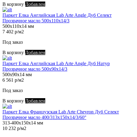
В корзину
Добавлен
Паркет Елка Английская Lab Arte Angle Дуб Селект
Прозрачное масло 500х110х14/3
500х110х14 мм
7 402 р/м2
Под заказ
В корзину
Добавлен
Паркет Елка Английская Lab Arte Angle Дуб Натур
Прозрачное масло 500х90х14/3
500х90х14 мм
6 561 р/м2
Под заказ
В корзину
Добавлен
Паркет Елка Французская Lab Arte Chevron Дуб Селект
Прозрачное масло 400/313х150х14/3/60°
313-400х150х14 мм
10 232 р/м2