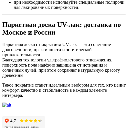
при необходимости используйте специальные полироли
для лакированных поверхностей.
Паркетная доска UV-лак: доставка по
Москве и России
Паркетная доска с покрытием UV-лак — это сочетание
долговечности, практичности и эстетической
привлекательности.
Благодаря технологии ультрафиолетового отверждения,
поверхность пола надёжно защищена от истирания и
солнечных лучей, при этом сохраняет натуральную красоту
древесины.
Такое покрытие станет идеальным выбором для тех, кто ценит
комфорт, качество и стабильность в каждом элементе
интерьера.