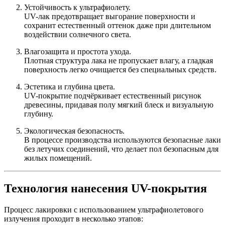
Устойчивость к ультрафиолету.
UV-лак предотвращает выгорание поверхности и
сохранит естественный оттенок даже при длительном
воздействии солнечного света.
Влагозащита и простота ухода.
Плотная структура лака не пропускает влагу, а гладкая
поверхность легко очищается без специальных средств.
Эстетика и глубина цвета.
UV-покрытие подчёркивает естественный рисунок
древесины, придавая полу мягкий блеск и визуальную
глубину.
Экологическая безопасность.
В процессе производства используются безопасные лаки
без летучих соединений, что делает пол безопасным для
жилых помещений.
Технология нанесения UV-покрытия
Процесс лакировки с использованием ультрафиолетового
излучения проходит в несколько этапов: