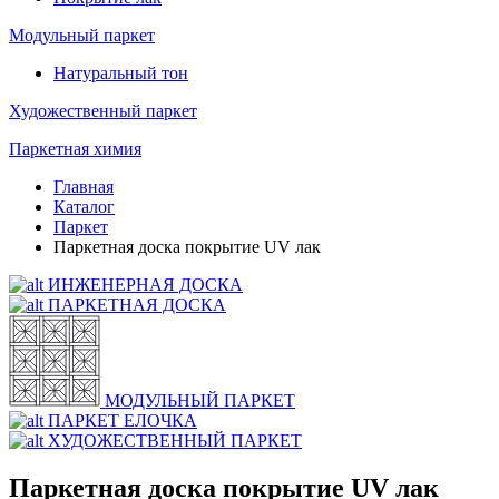
Модульный паркет
Натуральный тон
Художественный паркет
Паркетная химия
Главная
Каталог
Паркет
Паркетная доска покрытие UV лак
ИНЖЕНЕРНАЯ ДОСКА
ПАРКЕТНАЯ ДОСКА
МОДУЛЬНЫЙ ПАРКЕТ
ПАРКЕТ ЕЛОЧКА
ХУДОЖЕСТВЕННЫЙ ПАРКЕТ
Паркетная доска покрытие UV лак