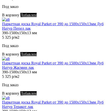
Под заказ
В корзину
Добавлен
Паркетная доска Royal Parket от 390 до 1500х150х13мм Дуб
Натур Пепел лак
390-1500х150х13 мм
5 325 р/м2
Под заказ
В корзину
Добавлен
Паркетная доска Royal Parket от 390 до 1500х150х13мм Дуб
Натур Жасмин лак
390-1500х150х13 мм
5 325 р/м2
Под заказ
В корзину
Добавлен
Паркетная доска Royal Parket от 390 до 1500х150х13мм Дуб
Натур Теракот лак