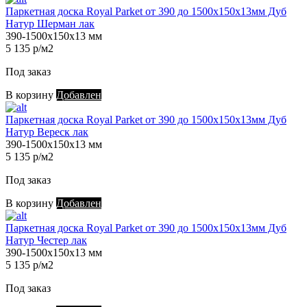
Паркетная доска Royal Parket от 390 до 1500х150х13мм Дуб
Натур Шерман лак
390-1500х150х13 мм
5 135 р/м2
Под заказ
В корзину
Добавлен
Паркетная доска Royal Parket от 390 до 1500х150х13мм Дуб
Натур Вереск лак
390-1500х150х13 мм
5 135 р/м2
Под заказ
В корзину
Добавлен
Паркетная доска Royal Parket от 390 до 1500х150х13мм Дуб
Натур Честер лак
390-1500х150х13 мм
5 135 р/м2
Под заказ