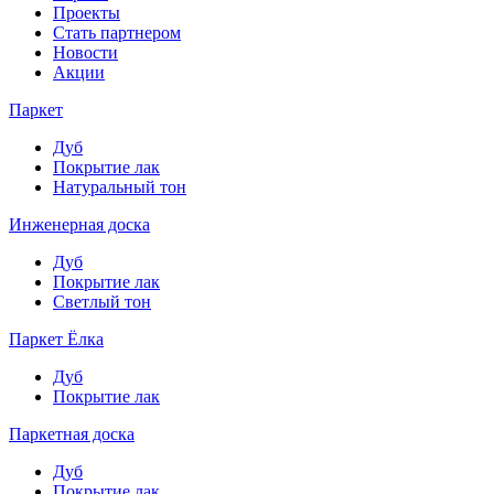
Проекты
Стать партнером
Новости
Акции
Паркет
Дуб
Покрытие лак
Натуральный тон
Инженерная доска
Дуб
Покрытие лак
Светлый тон
Паркет Ёлка
Дуб
Покрытие лак
Паркетная доска
Дуб
Покрытие лак