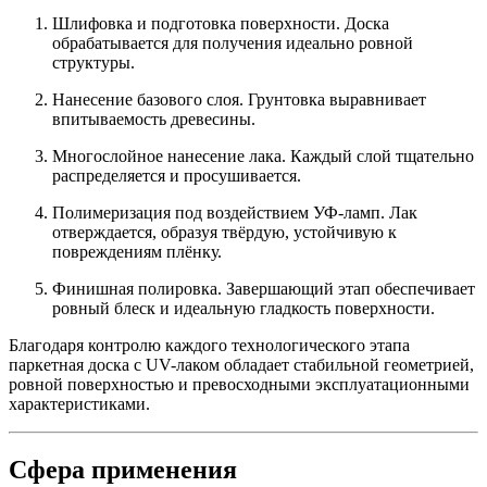
Шлифовка и подготовка поверхности. Доска
обрабатывается для получения идеально ровной
структуры.
Нанесение базового слоя. Грунтовка выравнивает
впитываемость древесины.
Многослойное нанесение лака. Каждый слой тщательно
распределяется и просушивается.
Полимеризация под воздействием УФ-ламп. Лак
отверждается, образуя твёрдую, устойчивую к
повреждениям плёнку.
Финишная полировка. Завершающий этап обеспечивает
ровный блеск и идеальную гладкость поверхности.
Благодаря контролю каждого технологического этапа
паркетная доска с UV-лаком обладает стабильной геометрией,
ровной поверхностью и превосходными эксплуатационными
характеристиками.
Сфера применения