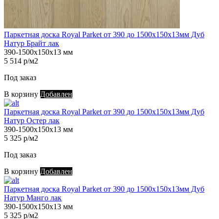
Паркетная доска Royal Parket от 390 до 1500х150х13мм Дуб
Натур Брайт лак
390-1500х150х13 мм
5 514 р/м2
Под заказ
В корзину
Добавлен
Паркетная доска Royal Parket от 390 до 1500х150х13мм Дуб
Натур Остер лак
390-1500х150х13 мм
5 325 р/м2
Под заказ
В корзину
Добавлен
Паркетная доска Royal Parket от 390 до 1500х150х13мм Дуб
Натур Манго лак
390-1500х150х13 мм
5 325 р/м2