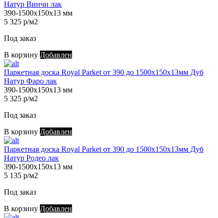
Натур Винчи лак
390-1500х150х13 мм
5 325 р/м2
Под заказ
В корзину
Добавлен
Паркетная доска Royal Parket от 390 до 1500х150х13мм Дуб
Натур Фаро лак
390-1500х150х13 мм
5 325 р/м2
Под заказ
В корзину
Добавлен
Паркетная доска Royal Parket от 390 до 1500х150х13мм Дуб
Натур Родео лак
390-1500х150х13 мм
5 135 р/м2
Под заказ
В корзину
Добавлен