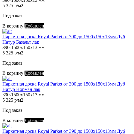
390-1500х150х13 мм
5 325 р/м2
Под заказ
В корзину
Добавлен
Паркетная доска Royal Parket от 390 до 1500х150х13мм Дуб
Натур Базальт лак
390-1500х150х13 мм
5 325 р/м2
Под заказ
В корзину
Добавлен
Паркетная доска Royal Parket от 390 до 1500х150х13мм Дуб
Натур Норман лак
390-1500х150х13 мм
5 325 р/м2
Под заказ
В корзину
Добавлен
Паркетная доска Royal Parket от 390 до 1500х150х13мм Дуб