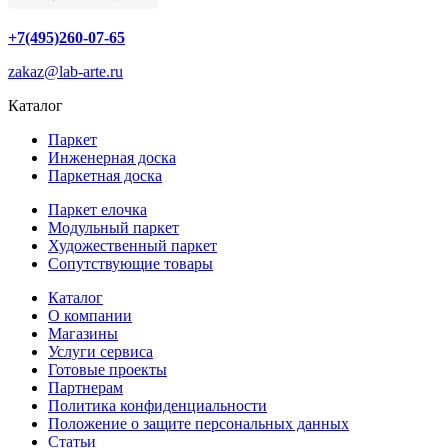
+7(495)260-07-65
zakaz@lab-arte.ru
Каталог
Паркет
Инженерная доска
Паркетная доска
Паркет елочка
Модульный паркет
Художественный паркет
Сопутствующие товары
Каталог
О компании
Магазины
Услуги сервиса
Готовые проекты
Партнерам
Политика конфиденциальности
Положение о защите персональных данных
Статьи