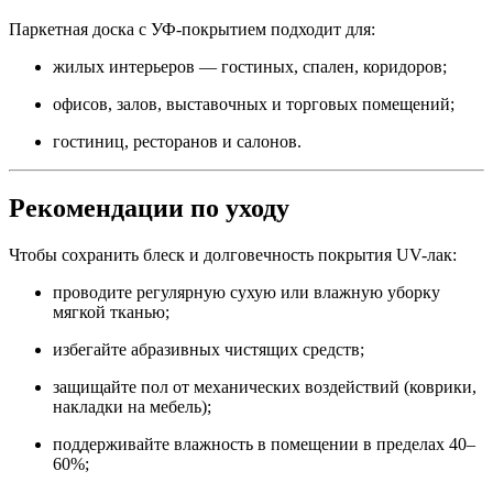
Паркетная доска с УФ-покрытием подходит для:
жилых интерьеров — гостиных, спален, коридоров;
офисов, залов, выставочных и торговых помещений;
гостиниц, ресторанов и салонов.
Рекомендации по уходу
Чтобы сохранить блеск и долговечность покрытия UV-лак:
проводите регулярную сухую или влажную уборку
мягкой тканью;
избегайте абразивных чистящих средств;
защищайте пол от механических воздействий (коврики,
накладки на мебель);
поддерживайте влажность в помещении в пределах 40–
60%;