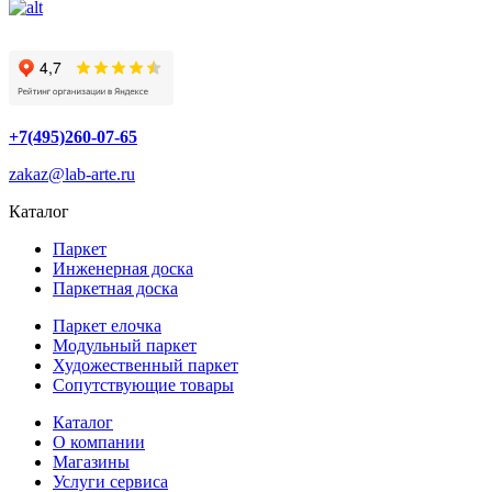
+7(495)260-07-65
zakaz@lab-arte.ru
Каталог
Паркет
Инженерная доска
Паркетная доска
Паркет елочка
Модульный паркет
Художественный паркет
Сопутствующие товары
Каталог
О компании
Магазины
Услуги сервиса