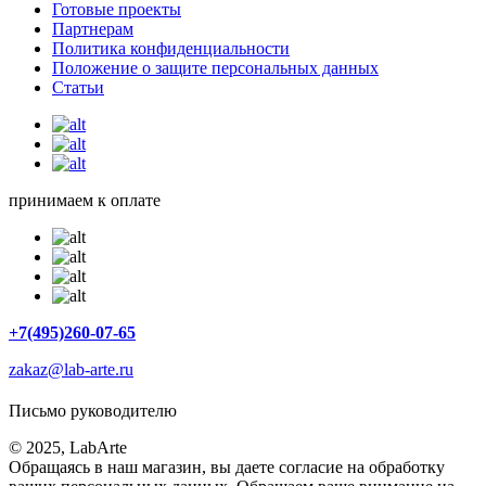
Готовые проекты
Партнерам
Политика конфиденциальности
Положение о защите персональных данных
Статьи
принимаем к оплате
+7(495)260-07-65
zakaz@lab-arte.ru
Письмо руководителю
© 2025, LabArte
Обращаясь в наш магазин, вы даете согласие на обработку