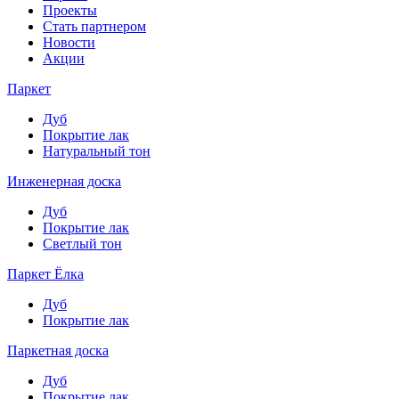
Проекты
Стать партнером
Новости
Акции
Паркет
Дуб
Покрытие лак
Натуральный тон
Инженерная доска
Дуб
Покрытие лак
Светлый тон
Паркет Ёлка
Дуб
Покрытие лак
Паркетная доска
Дуб
Покрытие лак