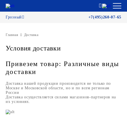
Грозный
+7(495)260-07-65
Главная
Доставка
Условия доставки
Привезем товар: Различные виды
доставки
Доставка нашей продукции производится не только по
Москве и Московской области, но и по всем регионам
России
Доставка осуществляется силами магазинов-партнеров на
их условиях.