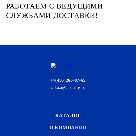
РАБОТАЕМ С ВЕДУЩИМИ
СЛУЖБАМИ ДОСТАВКИ!
+7(495)260-07-65
zakaz@lab-arte.ru
КАТАЛОГ
О КОМПАНИИ