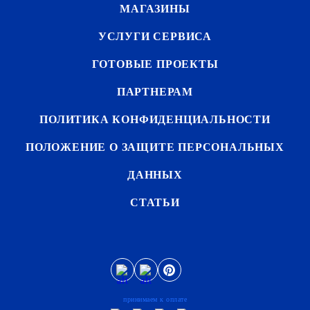
МАГАЗИНЫ
УСЛУГИ СЕРВИСА
ГОТОВЫЕ ПРОЕКТЫ
ПАРТНЕРАМ
ПОЛИТИКА КОНФИДЕНЦИАЛЬНОСТИ
ПОЛОЖЕНИЕ О ЗАЩИТЕ ПЕРСОНАЛЬНЫХ
ДАННЫХ
СТАТЬИ
принимаем к оплате